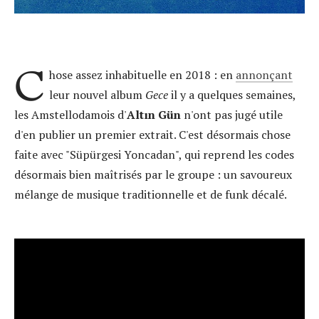
C
hose assez inhabituelle en 2018 : en
annonçant
leur nouvel album
Gece
il y a quelques semaines,
les Amstellodamois d'
Altın Gün
n'ont pas jugé utile
d'en publier un premier extrait. C'est désormais chose
faite avec "Süpürgesi Yoncadan", qui reprend les codes
désormais bien maîtrisés par le groupe : un savoureux
mélange de musique traditionnelle et de funk décalé.