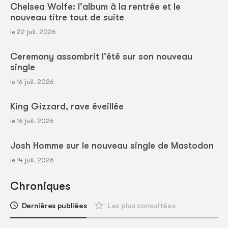
Chelsea Wolfe: l'album à la rentrée et le
nouveau titre tout de suite
le 22 juil. 2026
Ceremony assombrit l'été sur son nouveau
single
le 16 juil. 2026
King Gizzard, rave éveillée
le 16 juil. 2026
Josh Homme sur le nouveau single de Mastodon
le 14 juil. 2026
Chroniques
Dernières publiées
Les plus consultées