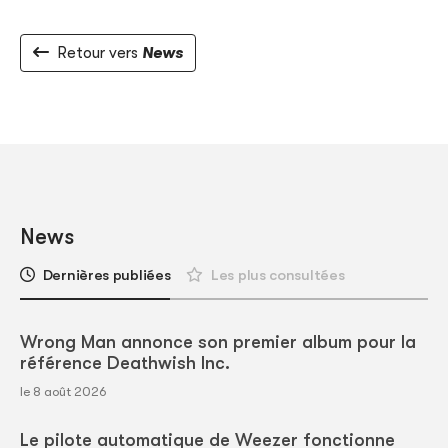
Retour vers
News
News
Dernières publiées
Les plus consultées
Wrong Man annonce son premier album pour la
référence Deathwish Inc.
le 8 août 2026
Le pilote automatique de Weezer fonctionne