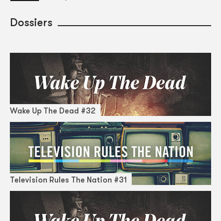
Dossiers
Wake Up The Dead #32
Television Rules The Nation #31