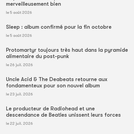
merveilleusement bien
le 5 août 2026
Sleep : album confirmé pour la fin octobre
le 5 août 2026
Protomartyr toujours très haut dans la pyramide
alimentaire du post-punk
le 26 juil. 2026
Uncle Acid & The Deabeats retourne aux
fondamenteux pour son nouvel album
le 23 juil. 2026
Le producteur de Radiohead et une
descendance de Beatles unissent leurs forces
le 22 juil. 2026