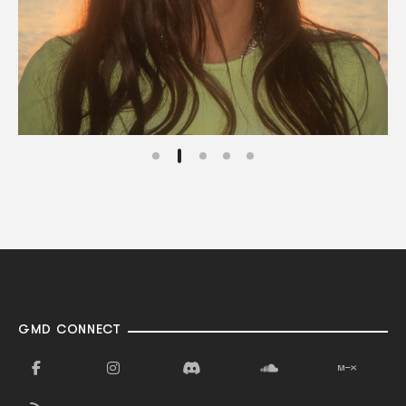
GMD CONNECT