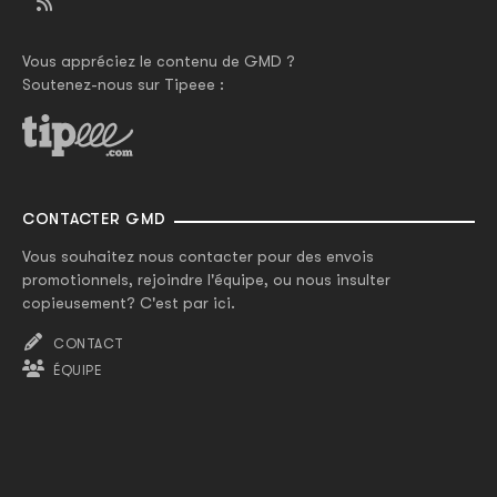
Vous appréciez le contenu de GMD ?
Soutenez-nous sur Tipeee :
CONTACTER GMD
Vous souhaitez nous contacter pour des envois
promotionnels, rejoindre l'équipe, ou nous insulter
copieusement? C'est par ici.
CONTACT
ÉQUIPE