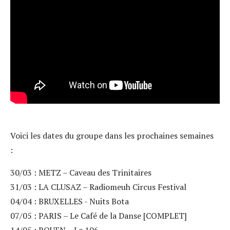
Voici les dates du groupe dans les prochaines semaines
:
30/03 : METZ – Caveau des Trinitaires
31/03 : LA CLUSAZ – Radiomeuh Circus Festival
04/04 : BRUXELLES - Nuits Bota
07/05 : PARIS – Le Café de la Danse [COMPLET]