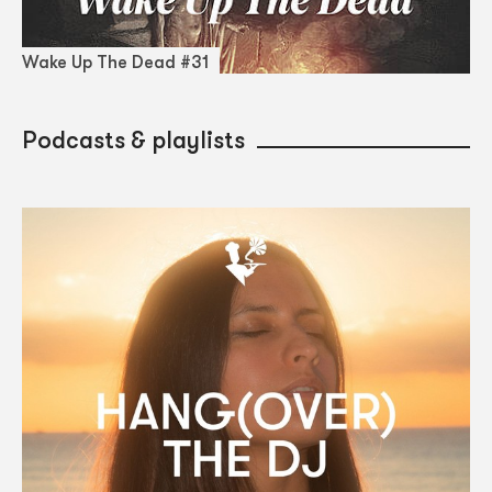
Wake Up The Dead #31
Podcasts & playlists