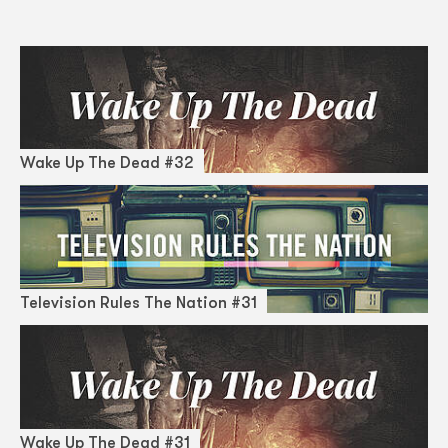
Wake Up The Dead #32
Television Rules The Nation #31
Wake Up The Dead #31