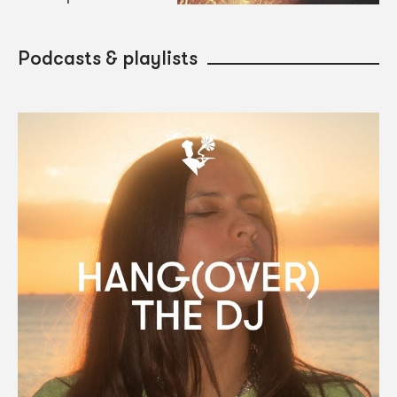
Podcasts & playlists