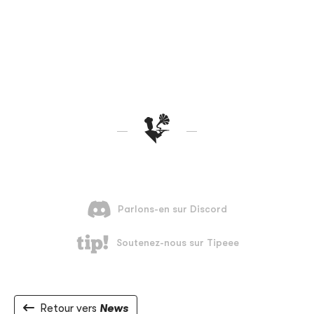
Retour vers
News