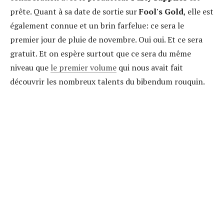
prête. Quant à sa date de sortie sur
Fool's Gold
, elle est
également connue et un brin farfelue: ce sera le
premier jour de pluie de novembre. Oui oui. Et ce sera
gratuit. Et on espère surtout que ce sera du même
niveau que
le premier volume
qui nous avait fait
découvrir les nombreux talents du bibendum rouquin.