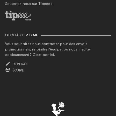
Soutenez-nous sur Tipeee :
CONTACTER GMD
Vous souhaitez nous contacter pour des envois
promotionnels, rejoindre l'équipe, ou nous insulter
copieusement? C'est par ici.
CONTACT
ÉQUIPE