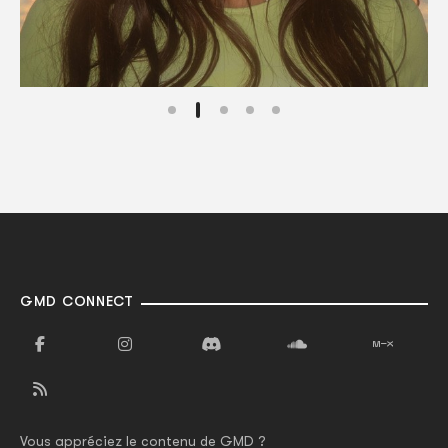
GMD CONNECT
Vous appréciez le contenu de GMD ?