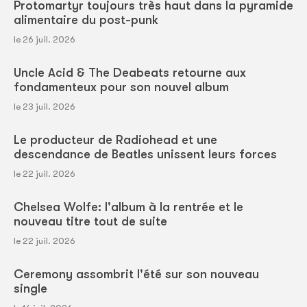
Protomartyr toujours très haut dans la pyramide
alimentaire du post-punk
le 26 juil. 2026
Uncle Acid & The Deabeats retourne aux
fondamenteux pour son nouvel album
le 23 juil. 2026
Le producteur de Radiohead et une
descendance de Beatles unissent leurs forces
le 22 juil. 2026
Chelsea Wolfe: l'album à la rentrée et le
nouveau titre tout de suite
le 22 juil. 2026
Ceremony assombrit l'été sur son nouveau
single