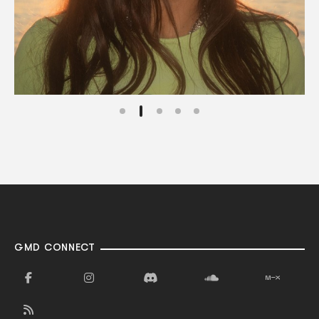
GMD CONNECT