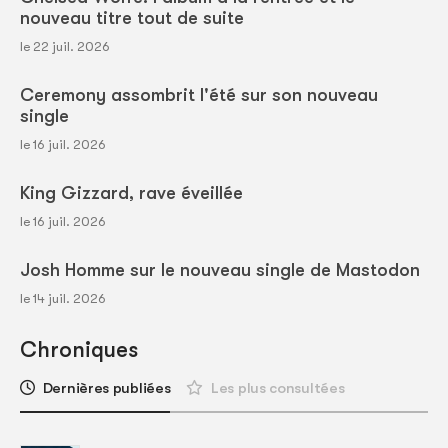
nouveau titre tout de suite
le 22 juil. 2026
Ceremony assombrit l'été sur son nouveau
single
le 16 juil. 2026
King Gizzard, rave éveillée
le 16 juil. 2026
Josh Homme sur le nouveau single de Mastodon
le 14 juil. 2026
Chroniques
Dernières publiées
Les plus consultées