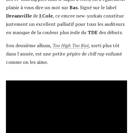
plaisir à vous dire un mot sur
Bas
. Signé sur le label
Dreamville
de
J.Cole
, ce emcee new-yorkais constitue
justement un excellent palliatif pour tous les auditeurs
en manque de la couleur plus
indie
du
TDE
des débuts.
Son deuxième album,
Too High Too Riot
, sorti plus tôt
dans l'année, est une petite pépite de
chill rap
enfumé
comme on les aime.