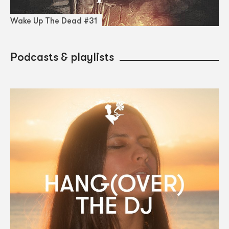
Wake Up The Dead #31
Podcasts & playlists