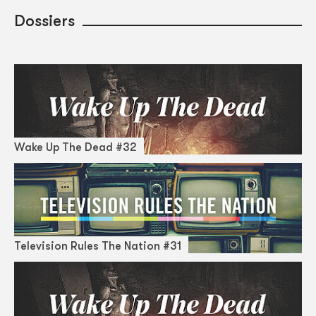
Dossiers
Wake Up The Dead #32
Television Rules The Nation #31