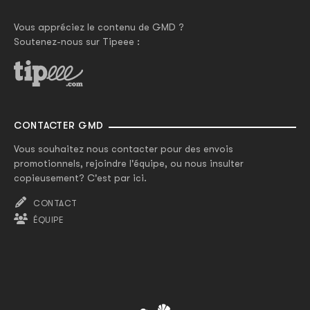
Vous appréciez le contenu de GMD ?
Soutenez-nous sur Tipeee :
CONTACTER GMD
Vous souhaitez nous contacter pour des envois
promotionnels, rejoindre l'équipe, ou nous insulter
copieusement? C'est par ici.
CONTACT
ÉQUIPE