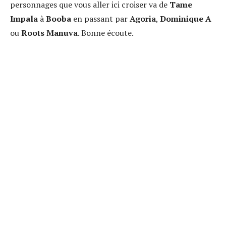
personnages que vous aller ici croiser va de
Tame
Impala
à
Booba
en passant par
Agoria
,
Dominique A
ou
Roots Manuva
. Bonne écoute.