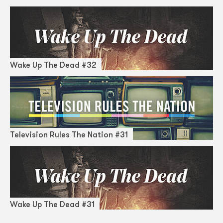
Wake Up The Dead #32
Television Rules The Nation #31
Wake Up The Dead #31