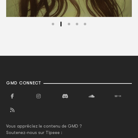
GMD CONNECT
Vous appréciez le contenu de GMD ?
Soutenez-nous sur Tipeee :