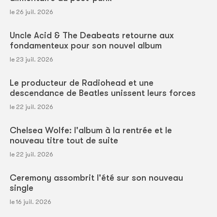
le 26 juil. 2026
Uncle Acid & The Deabeats retourne aux
fondamenteux pour son nouvel album
le 23 juil. 2026
Le producteur de Radiohead et une
descendance de Beatles unissent leurs forces
le 22 juil. 2026
Chelsea Wolfe: l'album à la rentrée et le
nouveau titre tout de suite
le 22 juil. 2026
Ceremony assombrit l'été sur son nouveau
single
le 16 juil. 2026