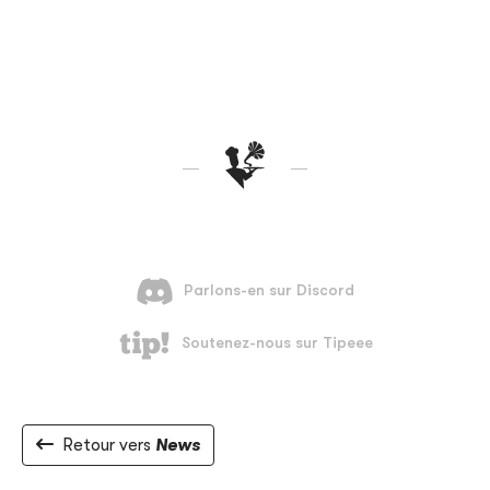
Retour vers
News