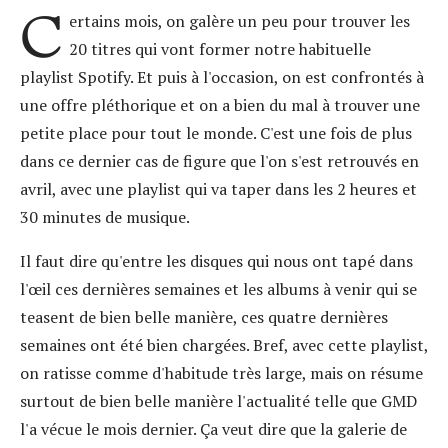
C
ertains mois, on galère un peu pour trouver les
20 titres qui vont former notre habituelle
playlist Spotify. Et puis à l'occasion, on est confrontés à
une offre pléthorique et on a bien du mal à trouver une
petite place pour tout le monde. C'est une fois de plus
dans ce dernier cas de figure que l'on s'est retrouvés en
avril, avec une playlist qui va taper dans les 2 heures et
30 minutes de musique.
Il faut dire qu'entre les disques qui nous ont tapé dans
l'œil ces dernières semaines et les albums à venir qui se
teasent de bien belle manière, ces quatre dernières
semaines ont été bien chargées. Bref, avec cette playlist,
on ratisse comme d'habitude très large, mais on résume
surtout de bien belle manière l'actualité telle que GMD
l'a vécue le mois dernier. Ça veut dire que la galerie de