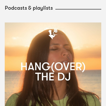
Podcasts & playlists