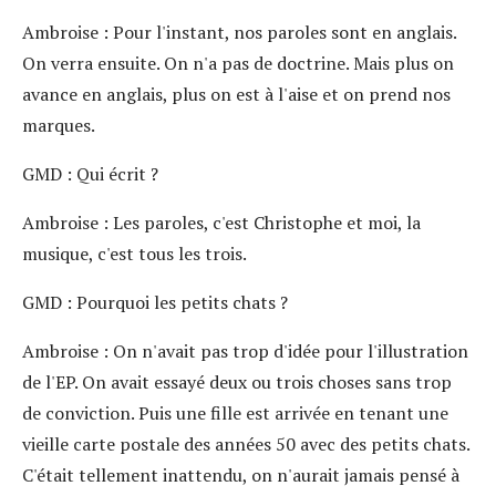
Ambroise
: Pour l'instant, nos paroles sont en anglais.
On verra ensuite. On n'a pas de doctrine. Mais plus on
avance en anglais, plus on est à l'aise et on prend nos
marques.
GMD
: Qui écrit ?
Ambroise
: Les paroles, c'est Christophe et moi, la
musique, c'est tous les trois.
GMD
: Pourquoi les petits chats ?
Ambroise
: On n'avait pas trop d'idée pour l'illustration
de l'EP. On avait essayé deux ou trois choses sans trop
de conviction. Puis une fille est arrivée en tenant une
vieille carte postale des années 50 avec des petits chats.
C'était tellement inattendu, on n'aurait jamais pensé à