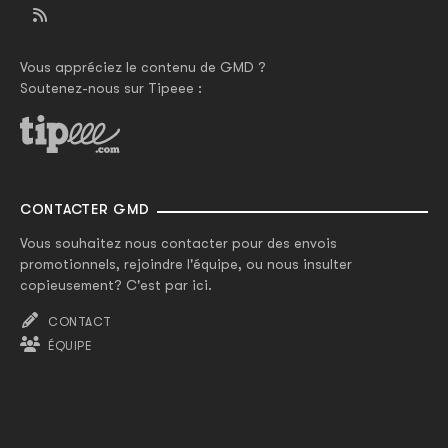
Vous appréciez le contenu de GMD ?
Soutenez-nous sur Tipeee :
CONTACTER GMD
Vous souhaitez nous contacter pour des envois
promotionnels, rejoindre l'équipe, ou nous insulter
copieusement? C'est par ici.
CONTACT
ÉQUIPE