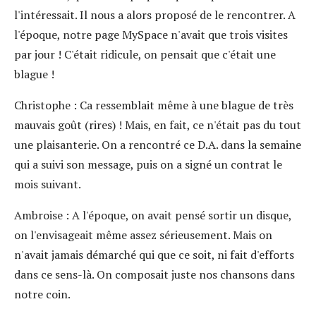
l'intéressait. Il nous a alors proposé de le rencontrer. A
l'époque, notre page MySpace n'avait que trois visites
par jour ! C'était ridicule, on pensait que c'était une
blague !
Christophe
: Ca ressemblait même à une blague de très
mauvais goût (rires) ! Mais, en fait, ce n'était pas du tout
une plaisanterie. On a rencontré ce D.A. dans la semaine
qui a suivi son message, puis on a signé un contrat le
mois suivant.
Ambroise
: A l'époque, on avait pensé sortir un disque,
on l'envisageait même assez sérieusement. Mais on
n'avait jamais démarché qui que ce soit, ni fait d'efforts
dans ce sens-là. On composait juste nos chansons dans
notre coin.