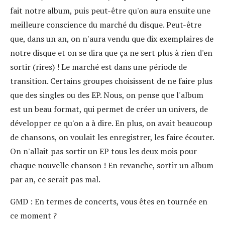
fait notre album, puis peut-être qu'on aura ensuite une
meilleure conscience du marché du disque. Peut-être
que, dans un an, on n'aura vendu que dix exemplaires de
notre disque et on se dira que ça ne sert plus à rien d'en
sortir (rires) ! Le marché est dans une période de
transition. Certains groupes choisissent de ne faire plus
que des singles ou des EP. Nous, on pense que l'album
est un beau format, qui permet de créer un univers, de
développer ce qu'on a à dire. En plus, on avait beaucoup
de chansons, on voulait les enregistrer, les faire écouter.
On n'allait pas sortir un EP tous les deux mois pour
chaque nouvelle chanson ! En revanche, sortir un album
par an, ce serait pas mal.
GMD
: En termes de concerts, vous êtes en tournée en
ce moment ?