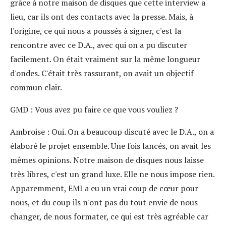
grâce à notre maison de disques que cette interview a
lieu, car ils ont des contacts avec la presse. Mais, à
l'origine, ce qui nous a poussés à signer, c'est la
rencontre avec ce D.A., avec qui on a pu discuter
facilement. On était vraiment sur la même longueur
d'ondes. C'était très rassurant, on avait un objectif
commun clair.
GMD
: Vous avez pu faire ce que vous vouliez ?
Ambroise
: Oui. On a beaucoup discuté avec le D.A., on a
élaboré le projet ensemble. Une fois lancés, on avait les
mêmes opinions. Notre maison de disques nous laisse
très libres, c'est un grand luxe. Elle ne nous impose rien.
Apparemment, EMI a eu un vrai coup de cœur pour
nous, et du coup ils n'ont pas du tout envie de nous
changer, de nous formater, ce qui est très agréable car