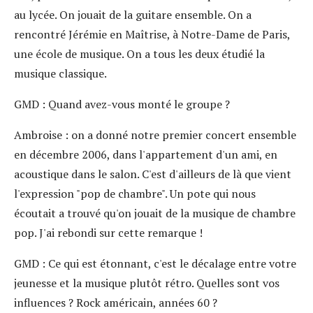
au lycée. On jouait de la guitare ensemble. On a
rencontré Jérémie en Maîtrise, à Notre-Dame de Paris,
une école de musique. On a tous les deux étudié la
musique classique.
GMD
: Quand avez-vous monté le groupe ?
Ambroise
: on a donné notre premier concert ensemble
en décembre 2006, dans l'appartement d'un ami, en
acoustique dans le salon. C'est d'ailleurs de là que vient
l'expression "pop de chambre". Un pote qui nous
écoutait a trouvé qu'on jouait de la musique de chambre
pop. J'ai rebondi sur cette remarque !
GMD
: Ce qui est étonnant, c'est le décalage entre votre
jeunesse et la musique plutôt rétro. Quelles sont vos
influences ? Rock américain, années 60 ?