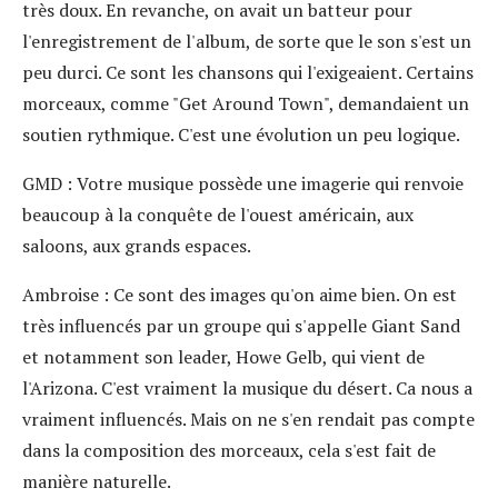
très doux. En revanche, on avait un batteur pour
l'enregistrement de l'album, de sorte que le son s'est un
peu durci. Ce sont les chansons qui l'exigeaient. Certains
morceaux, comme "Get Around Town", demandaient un
soutien rythmique. C'est une évolution un peu logique.
GMD
: Votre musique possède une imagerie qui renvoie
beaucoup à la conquête de l'ouest américain, aux
saloons, aux grands espaces.
Ambroise
: Ce sont des images qu'on aime bien. On est
très influencés par un groupe qui s'appelle Giant Sand
et notamment son leader, Howe Gelb, qui vient de
l'Arizona. C'est vraiment la musique du désert. Ca nous a
vraiment influencés. Mais on ne s'en rendait pas compte
dans la composition des morceaux, cela s'est fait de
manière naturelle.