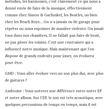
mélodies, les harmonies, c'est clairement ce qui nous a
donné envie de faire de la musique, effectivement
comme chez Simon & Garfunkel, les Beatles, ou bien
chez les Beach Boys… On n'a jamais eu de garage pour
répéter ou nous exprimer de manière violente. On jouait
tous dans nos chambres. Il ne fallait pas faire de bruit,
ne pas gêner les voisins. C'est une contrainte qui a
influencé notre musique. Mais maintenant que l'on
dispose de grands endroits pour jouer, on évoluera
peut-être.
GMD
: Vous allez évoluer vers un son plus dur, avec plus
de guitares ?
Ambroise
: Vous noterez une différence entre notre EP
et notre album. Sur l'EP, le son est très acoustique, avec
quelques percussions de temps en temps, mais il est