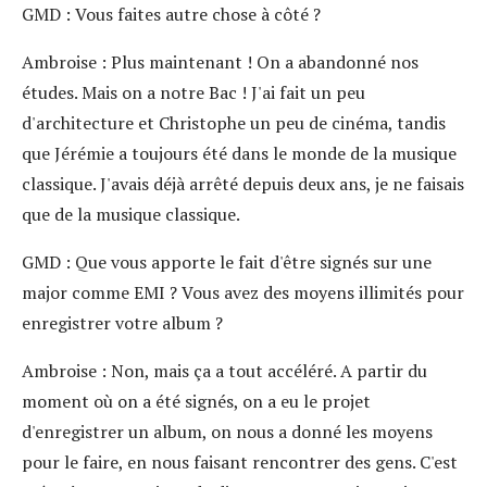
GMD
: Vous faites autre chose à côté ?
Ambroise
: Plus maintenant ! On a abandonné nos
études. Mais on a notre Bac ! J'ai fait un peu
d'architecture et Christophe un peu de cinéma, tandis
que Jérémie a toujours été dans le monde de la musique
classique. J'avais déjà arrêté depuis deux ans, je ne faisais
que de la musique classique.
GMD
: Que vous apporte le fait d'être signés sur une
major comme EMI ? Vous avez des moyens illimités pour
enregistrer votre album ?
Ambroise
: Non, mais ça a tout accéléré. A partir du
moment où on a été signés, on a eu le projet
d'enregistrer un album, on nous a donné les moyens
pour le faire, en nous faisant rencontrer des gens. C'est