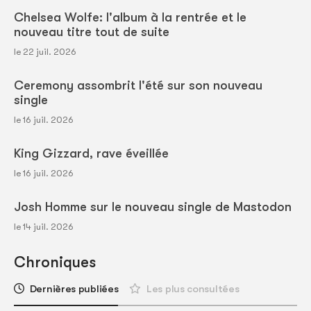
Chelsea Wolfe: l'album à la rentrée et le
nouveau titre tout de suite
le 22 juil. 2026
Ceremony assombrit l'été sur son nouveau
single
le 16 juil. 2026
King Gizzard, rave éveillée
le 16 juil. 2026
Josh Homme sur le nouveau single de Mastodon
le 14 juil. 2026
Chroniques
Dernières publiées
Les plus consultées