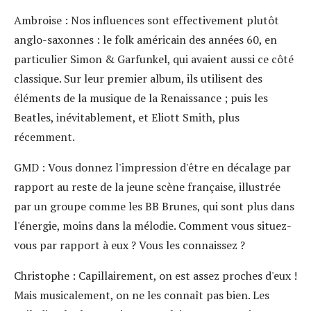
Ambroise
: Nos influences sont effectivement plutôt
anglo-saxonnes : le folk américain des années 60, en
particulier Simon & Garfunkel, qui avaient aussi ce côté
classique. Sur leur premier album, ils utilisent des
éléments de la musique de la Renaissance ; puis les
Beatles, inévitablement, et Eliott Smith, plus
récemment.
GMD
: Vous donnez l'impression d'être en décalage par
rapport au reste de la jeune scène française, illustrée
par un groupe comme les BB Brunes, qui sont plus dans
l'énergie, moins dans la mélodie. Comment vous situez-
vous par rapport à eux ? Vous les connaissez ?
Christophe
: Capillairement, on est assez proches d'eux !
Mais musicalement, on ne les connaît pas bien. Les