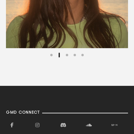
GMD CONNECT