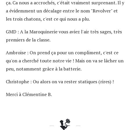
ça. Ca nous a accrochés, c'était vraiment surprenant. Il y
a évidemment un décalage entre le nom "Revolver" et
les trois chatons, c'est ce qui nous a plu.
GMD
: A la Maroquinerie vous aviez l'air très sages, très
premiers de la classe.
Ambroise
: On prend ça pour un compliment, c'est ce
qu'on a cherché toute notre vie ! Mais on va se lâcher un
peu, notamment grâce à la batterie.
Christophe
: Ou alors on va rester statiques (rires) !
Merci à Clémentine B.