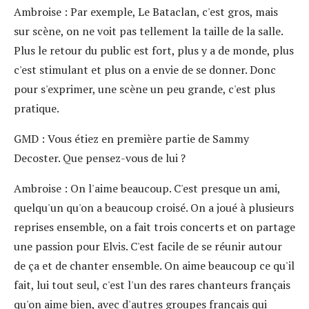
Ambroise
: Par exemple, Le Bataclan, c'est gros, mais
sur scène, on ne voit pas tellement la taille de la salle.
Plus le retour du public est fort, plus y a de monde, plus
c'est stimulant et plus on a envie de se donner. Donc
pour s'exprimer, une scène un peu grande, c'est plus
pratique.
GMD
: Vous étiez en première partie de Sammy
Decoster. Que pensez-vous de lui ?
Ambroise
: On l'aime beaucoup. C'est presque un ami,
quelqu'un qu'on a beaucoup croisé. On a joué à plusieurs
reprises ensemble, on a fait trois concerts et on partage
une passion pour Elvis. C'est facile de se réunir autour
de ça et de chanter ensemble. On aime beaucoup ce qu'il
fait, lui tout seul, c'est l'un des rares chanteurs français
qu'on aime bien, avec d'autres groupes français qui