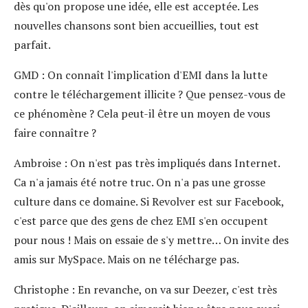
dès qu'on propose une idée, elle est acceptée. Les
nouvelles chansons sont bien accueillies, tout est
parfait.
GMD
: On connaît l'implication d'EMI dans la lutte
contre le téléchargement illicite ? Que pensez-vous de
ce phénomène ? Cela peut-il être un moyen de vous
faire connaître ?
Ambroise
: On n'est pas très impliqués dans Internet.
Ca n'a jamais été notre truc. On n'a pas une grosse
culture dans ce domaine. Si Revolver est sur Facebook,
c'est parce que des gens de chez EMI s'en occupent
pour nous ! Mais on essaie de s'y mettre… On invite des
amis sur MySpace. Mais on ne télécharge pas.
Christophe
: En revanche, on va sur Deezer, c'est très