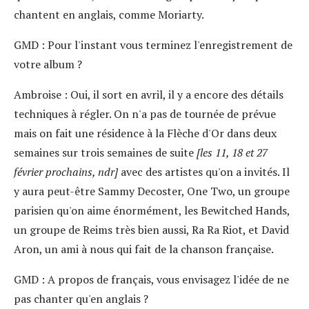
chantent en anglais, comme Moriarty.
GMD
: Pour l'instant vous terminez l'enregistrement de
votre album ?
Ambroise
: Oui, il sort en avril, il y a encore des détails
techniques à régler. On n'a pas de tournée de prévue
mais on fait une résidence à la Flèche d'Or dans deux
semaines sur trois semaines de suite
[les 11, 18 et 27
février prochains, ndr]
avec des artistes qu'on a invités. Il
y aura peut-être Sammy Decoster, One Two, un groupe
parisien qu'on aime énormément, les Bewitched Hands,
un groupe de Reims très bien aussi, Ra Ra Riot, et David
Aron, un ami à nous qui fait de la chanson française.
GMD
: A propos de français, vous envisagez l'idée de ne
pas chanter qu'en anglais ?