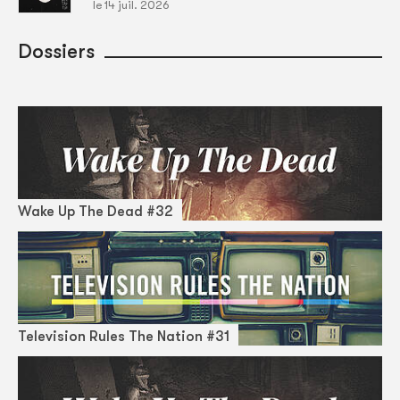
le 14 juil. 2026
Dossiers
Wake Up The Dead #32
Television Rules The Nation #31