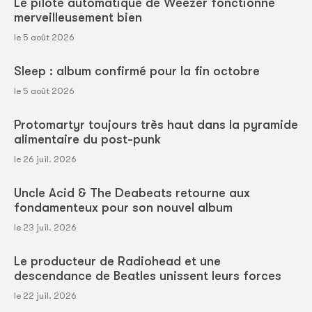
Le pilote automatique de Weezer fonctionne
merveilleusement bien
le 5 août 2026
Sleep : album confirmé pour la fin octobre
le 5 août 2026
Protomartyr toujours très haut dans la pyramide
alimentaire du post-punk
le 26 juil. 2026
Uncle Acid & The Deabeats retourne aux
fondamenteux pour son nouvel album
le 23 juil. 2026
Le producteur de Radiohead et une
descendance de Beatles unissent leurs forces
le 22 juil. 2026