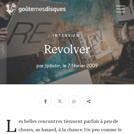
INTERVIEW
Revolver
Splinter
par
, le 7 février 2009
L
es belles rencontres tiennent parfois à peu de
choses, au hasard, à la chance. Un peu comme le