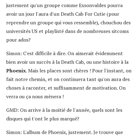
justement qu'un groupe comme Exsonvaldes pourra
avoir un jour l'aura d'un Death Cab For Cutie (pour
reprendre un groupe qui vous ressemble), chouchou des
universités US et playlisté dans de nombreuses sitcoms
pour ados?
Simon:
C'est difficile à dire. On aimerait évidemment
bien avoir un succès à la Death Cab, ou une histoire à la
Phoenix
. Mais les places sont chères ! Pour l'instant, on
fait notre chemin, et on continuera tant qu'on aura des
choses à raconter, et suffisamment de motivation. On
verra ou ça nous mènera !
GMD:
On arrive à la moitié de l'année, quels sont les
disques qui t'ont le plus marqué?
Simon:
L'album de Phoenix, justement. Je trouve que