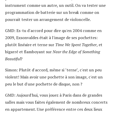
instrument comme un autre, un outil. On va tester une
programmation de batterie sur un break comme on
pourrait tester un arrangement de violoncelle.
GMD:
Es-tu d'accord pour dire qu'en 2004 comme en
2009, Exsonvaldes était à l'image de ses pochettes:
plutôt linéaire et terne sur
Time We Spent Together
, et
bigarré et flamboyant sur
Near the Edge of Something
Beautiful
?
Simon:
Plutôt d'accord, même si "terne", c'est un peu
violent! Mais avoir une pochette à son image, c'est un
peu le but d'une pochette de disque, non ?
GMD:
Aujourd'hui, vous jouez à Paris dans de grandes
salles mais vous faites également de nombreux concerts
en appartement. Une préférence entre ces deux lieux