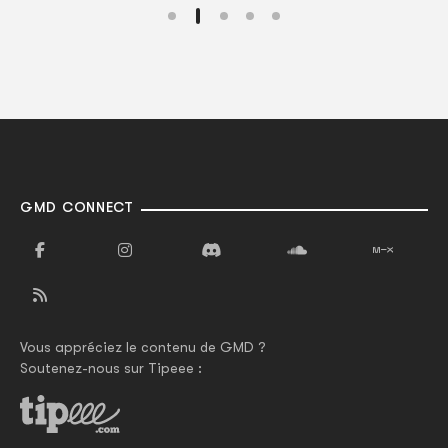
GMD CONNECT
Vous appréciez le contenu de GMD ?
Soutenez-nous sur Tipeee :