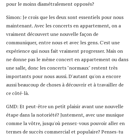
pour le moins diamétralement opposés?
Simon:
Je crois que les deux sont essentiels pour nous
maintenant. Avec les concerts en appartement, on a
vraiment découvert une nouvelle façon de
communiquer, entre nous et avec les gens. C'est une
expérience qui nous fait vraiment progresser. Mais on
ne donne pas le même concert en appartement ou dans
une salle, donc les concerts "normaux" restent très
importants pour nous aussi. D'autant qu'on a encore
aussi beaucoup de choses à découvrir et à travailler de
ce côté-là.
GMD:
Et peut-être un petit plaisir avant une nouvelle
étape dans la notoriété? Justement, avec une musique
comme la vôtre, jusqu'où pensez-vous pouvoir aller en
termes de succès commercial et populaire? Penses-tu