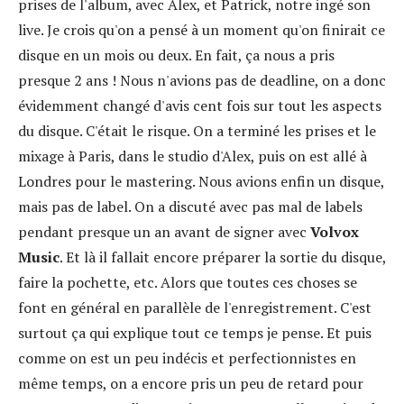
prises de l'album, avec Alex, et Patrick, notre ingé son
live. Je crois qu'on a pensé à un moment qu'on finirait ce
disque en un mois ou deux. En fait, ça nous a pris
presque 2 ans ! Nous n'avions pas de deadline, on a donc
évidemment changé d'avis cent fois sur tout les aspects
du disque. C'était le risque. On a terminé les prises et le
mixage à Paris, dans le studio d'Alex, puis on est allé à
Londres pour le mastering. Nous avions enfin un disque,
mais pas de label. On a discuté avec pas mal de labels
pendant presque un an avant de signer avec
Volvox
Music
. Et là il fallait encore préparer la sortie du disque,
faire la pochette, etc. Alors que toutes ces choses se
font en général en parallèle de l'enregistrement. C'est
surtout ça qui explique tout ce temps je pense. Et puis
comme on est un peu indécis et perfectionnistes en
même temps, on a encore pris un peu de retard pour