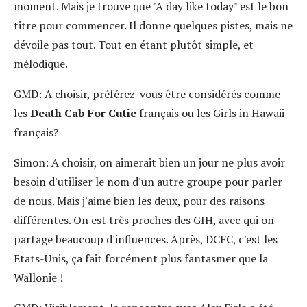
moment. Mais je trouve que "A day like today" est le bon
titre pour commencer. Il donne quelques pistes, mais ne
dévoile pas tout. Tout en étant plutôt simple, et
mélodique.
GMD:
A choisir, préférez-vous être considérés comme
les
Death Cab For Cutie
français ou les Girls in Hawaii
français?
Simon:
A choisir, on aimerait bien un jour ne plus avoir
besoin d'utiliser le nom d'un autre groupe pour parler
de nous. Mais j'aime bien les deux, pour des raisons
différentes. On est très proches des GIH, avec qui on
partage beaucoup d'influences. Après, DCFC, c'est les
Etats-Unis, ça fait forcément plus fantasmer que la
Wallonie !