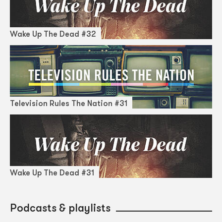
Wake Up The Dead #32
Television Rules The Nation #31
Wake Up The Dead #31
Podcasts & playlists