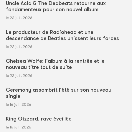
Uncle Acid & The Deabeats retourne aux
fondamenteux pour son nouvel album
le 23 juil. 2026
Le producteur de Radiohead et une
descendance de Beatles unissent leurs forces
le 22 juil. 2026
Chelsea Wolfe: l'album à la rentrée et le
nouveau titre tout de suite
le 22 juil. 2026
Ceremony assombrit l'été sur son nouveau
single
le 16 juil. 2026
King Gizzard, rave éveillée
le 16 juil. 2026