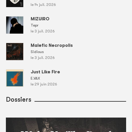
le 14 juil. 2026
MIZUIRO
Tepr
le 3 juil. 2026
Malefic Necropolis
Sidious
le 3 juil. 2026
Just Like Fire
E.VAX
le 29 juin 2026
Dossiers