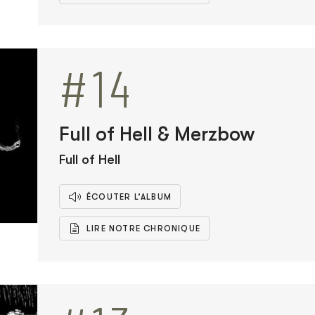
#14
Full of Hell & Merzbow
Full of Hell
ÉCOUTER L’ALBUM
LIRE NOTRE CHRONIQUE