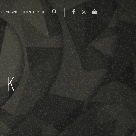
TERVIEWS
CONCERTS
NK