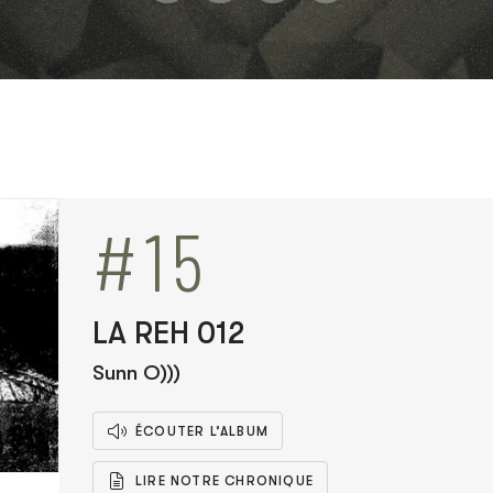
#15
LA REH 012
Sunn O)))
ÉCOUTER L’ALBUM
LIRE NOTRE CHRONIQUE