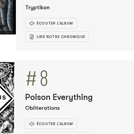
Tryptikon
ÉCOUTER L’ALBUM
LIRE NOTRE CHRONIQUE
#8
Poison Everything
Obliterations
ÉCOUTER L’ALBUM