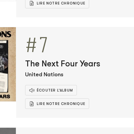
LIRE NOTRE CHRONIQUE
#7
The Next Four Years
United Nations
ÉCOUTER L’ALBUM
LIRE NOTRE CHRONIQUE