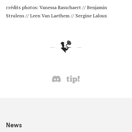
crédits photos: Vanessa Rasschaert // Benjamin
Strulens // Leen Van Laethem // Sergine Laloux
News