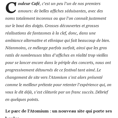
C
ouleur Café
, c’est un peu l’un de nos premiers
amours: de belles affiches séduisantes, avec des
noms totalement inconnus ou que l’on connaît justement
sur le bout des doigts. Grosses découvertes et grosses
réalisations de fantasmes à la clef, donc, dans une
ambiance alternative et ethnique qui fait beaucoup de bien.
Néanmoins, ce mélange parfois surfait, ainsi que les gros
ratés de nombreuses têtes d’affiches en réalité trop vieilles
pour se lancer encore dans le périple des concerts, nous ont
progressivement détournés de ce festival tant aimé. Le
changement de site vers l’Atomium s’est alors présenté
comme le meilleur prétexte pour retenter l’expérience qui, on
vous le dit déjà, s’est clôturée par un franc succès. Débrief
en quelques points.
Le parc de l’Atomium : un nouveau site qui porte ses