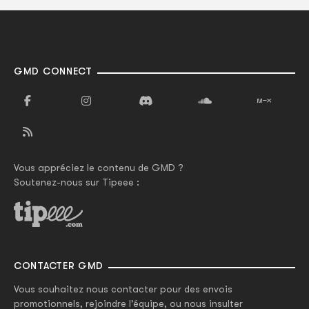
GMD CONNECT
Vous appréciez le contenu de GMD ?
Soutenez-nous sur Tipeee :
CONTACTER GMD
Vous souhaitez nous contacter pour des envois
promotionnels, rejoindre l'équipe, ou nous insulter