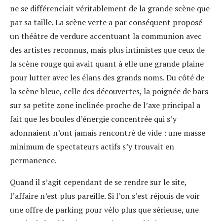
ne se différenciait véritablement de la grande scène que
par sa taille. La scène verte a par conséquent proposé
un théâtre de verdure accentuant la communion avec
des artistes reconnus, mais plus intimistes que ceux de
la scène rouge qui avait quant à elle une grande plaine
pour lutter avec les élans des grands noms. Du côté de
la scène bleue, celle des découvertes, la poignée de bars
sur sa petite zone inclinée proche de l’axe principal a
fait que les boules d’énergie concentrée qui s’y
adonnaient n’ont jamais rencontré de vide : une masse
minimum de spectateurs actifs s’y trouvait en
permanence.
Quand il s’agit cependant de se rendre sur le site,
l’affaire n’est plus pareille. Si l’on s’est réjouis de voir
une offre de parking pour vélo plus que sérieuse, une