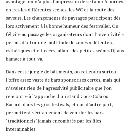
avantage: on n’a plus l’impression de se taper 5 bornes
entres les différentes scènes, les WC et la route des
saveurs. Les changements de paysages participent dès
lors activement à la bonne humeur des festivalier. On
félicite au passage les organisateurs dont l’inventivité a
permis d’offrir une multitude de zones « détente »,
esthétiques et efficaces, allant des petites scènes DJ aux
hamacs à tout-va.
Dans cette jungle de bâtiments, on retiendra surtout
l’offre assez vaste de bars sponsorisés certes, mais qui
n’avaient rien de l’agressivité publicitaire que l’on
rencontre à l’approche d’un stand Coca-Cola ou
Bacardi dans les gros festivals, et qui, d’autre part,
permettent véritablement de ventiler les bars
"traditionnels" jamais encombrés par les files
interminables.