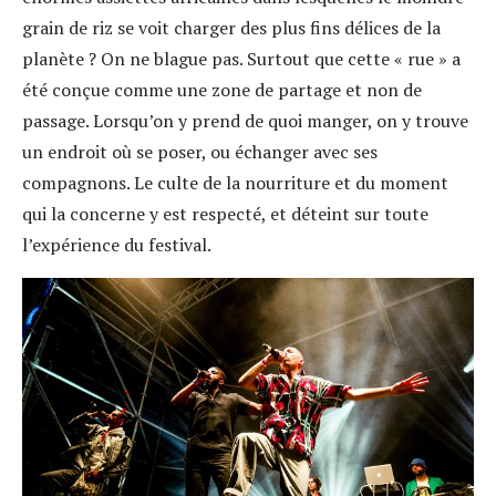
grain de riz se voit charger des plus fins délices de la
planète ? On ne blague pas. Surtout que cette « rue » a
été conçue comme une zone de partage et non de
passage. Lorsqu’on y prend de quoi manger, on y trouve
un endroit où se poser, ou échanger avec ses
compagnons. Le culte de la nourriture et du moment
qui la concerne y est respecté, et déteint sur toute
l’expérience du festival.