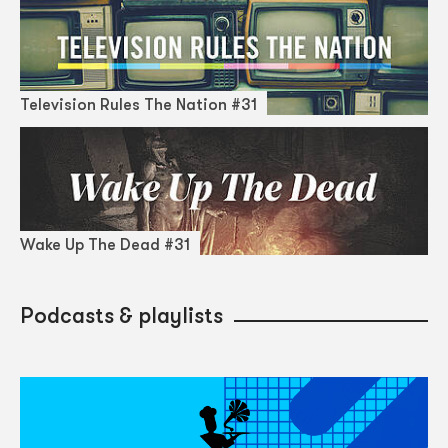
Television Rules The Nation #31
Wake Up The Dead #31
Podcasts & playlists