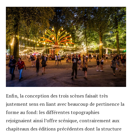
Enfin, la conception des trois scènes faisait très
justement sens en liant avec beaucoup de pertinence la
forme au fond: les différentes topographies
rejoignaient ainsi l’offre scénique, contrairement aux
chapiteaux des éditions précédentes dont la structure