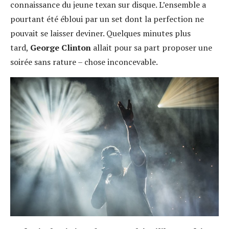
connaissance du jeune texan sur disque. L’ensemble a
pourtant été ébloui par un set dont la perfection ne
pouvait se laisser deviner. Quelques minutes plus
tard,
George Clinton
allait pour sa part proposer une
soirée sans rature – chose inconcevable.