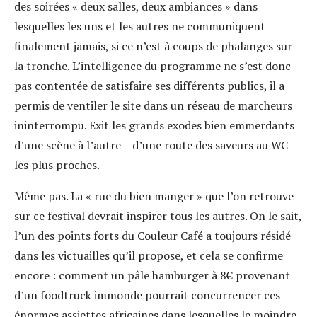
des soirées « deux salles, deux ambiances » dans
lesquelles les uns et les autres ne communiquent
finalement jamais, si ce n’est à coups de phalanges sur
la tronche. L’intelligence du programme ne s’est donc
pas contentée de satisfaire ses différents publics, il a
permis de ventiler le site dans un réseau de marcheurs
ininterrompu. Exit les grands exodes bien emmerdants
d’une scène à l’autre – d’une route des saveurs au WC
les plus proches.
Même pas. La « rue du bien manger » que l’on retrouve
sur ce festival devrait inspirer tous les autres. On le sait,
l’un des points forts du Couleur Café a toujours résidé
dans les victuailles qu’il propose, et cela se confirme
encore : comment un pâle hamburger à 8€ provenant
d’un foodtruck immonde pourrait concurrencer ces
énormes assiettes africaines dans lesquelles le moindre