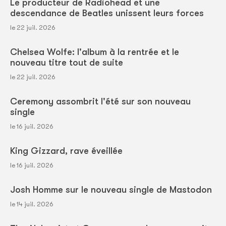
Le producteur de Radiohead et une
descendance de Beatles unissent leurs forces
le 22 juil. 2026
Chelsea Wolfe: l'album à la rentrée et le
nouveau titre tout de suite
le 22 juil. 2026
Ceremony assombrit l'été sur son nouveau
single
le 16 juil. 2026
King Gizzard, rave éveillée
le 16 juil. 2026
Josh Homme sur le nouveau single de Mastodon
le 14 juil. 2026