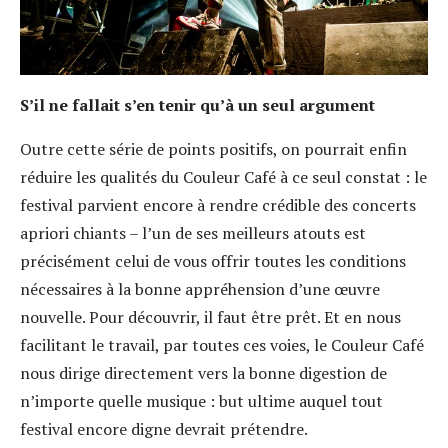
S’il ne fallait s’en tenir qu’à un seul argument
Outre cette série de points positifs, on pourrait enfin
réduire les qualités du Couleur Café à ce seul constat : le
festival parvient encore à rendre crédible des concerts
apriori chiants – l’un de ses meilleurs atouts est
précisément celui de vous offrir toutes les conditions
nécessaires à la bonne appréhension d’une œuvre
nouvelle. Pour découvrir, il faut être prêt. Et en nous
facilitant le travail, par toutes ces voies, le Couleur Café
nous dirige directement vers la bonne digestion de
n’importe quelle musique : but ultime auquel tout
festival encore digne devrait prétendre.