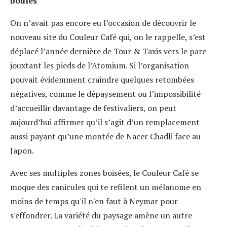
boules
On n’avait pas encore eu l’occasion de découvrir le
nouveau site du Couleur Café qui, on le rappelle, s’est
déplacé l’année dernière de Tour & Taxis vers le parc
jouxtant les pieds de l’Atomium. Si l’organisation
pouvait évidemment craindre quelques retombées
négatives, comme le dépaysement ou l’impossibilité
d’accueillir davantage de festivaliers, on peut
aujourd’hui affirmer qu’il s’agit d’un remplacement
aussi payant qu’une montée de Nacer Chadli face au
Japon.
Avec ses multiples zones boisées, le Couleur Café se
moque des canicules qui te refilent un mélanome en
moins de temps qu'il n'en faut à Neymar pour
s'effondrer. La variété du paysage amène un autre