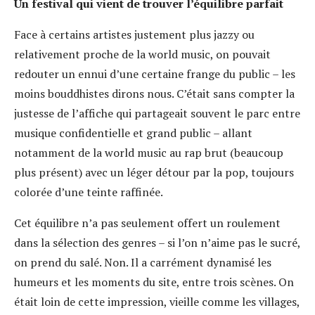
Un festival qui vient de trouver l’équilibre parfait
Face à certains artistes justement plus jazzy ou
relativement proche de la world music, on pouvait
redouter un ennui d’une certaine frange du public – les
moins bouddhistes dirons nous. C’était sans compter la
justesse de l’affiche qui partageait souvent le parc entre
musique confidentielle et grand public – allant
notamment de la world music au rap brut (beaucoup
plus présent) avec un léger détour par la pop, toujours
colorée d’une teinte raffinée.
Cet équilibre n’a pas seulement offert un roulement
dans la sélection des genres – si l’on n’aime pas le sucré,
on prend du salé. Non. Il a carrément dynamisé les
humeurs et les moments du site, entre trois scènes. On
était loin de cette impression, vieille comme les villages,