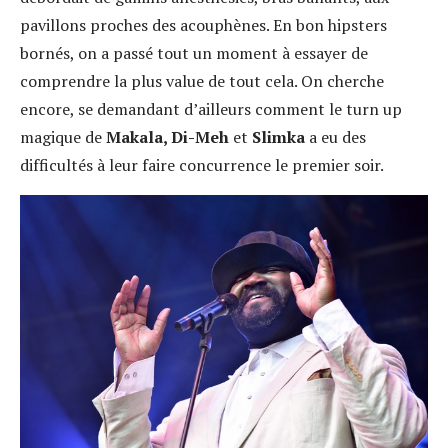
pavillons proches des acouphènes. En bon hipsters
bornés, on a passé tout un moment à essayer de
comprendre la plus value de tout cela. On cherche
encore, se demandant d’ailleurs comment le turn up
magique de
Makala, Di-Meh
et
Slimka
a eu des
difficultés à leur faire concurrence le premier soir.