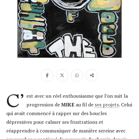
C’
est avec un réel enthousiasme que l’on suit la
progression de
MIKE
au fil de
ses projets
. Celui
qui avait commencé à rapper sur des boucles
dépressives pour calmer ses frustrations et
réapprendre à communiquer de manière sereine avec