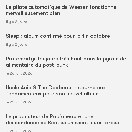
Le pilote automatique de Weezer fonctionne
merveilleusement bien
il y a 2 jours
Sleep : album confirmé pour la fin octobre
il y a 2 jours
Protomartyr toujours très haut dans la pyramide
alimentaire du post-punk
le 26 juil. 2026
Uncle Acid & The Deabeats retourne aux
fondamenteux pour son nouvel album
le 23 juil. 2026
Le producteur de Radiohead et une
descendance de Beatles unissent leurs forces
le 22 juil. 2026