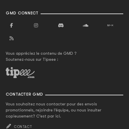
GMD CONNECT
Vous appréciez le contenu de GMD ?
Soutenez-nous sur Tipeee :
CONTACTER GMD
Vous souhaitez nous contacter pour des envois
promotionnels, rejoindre l'équipe, ou nous insulter
copieusement? C'est par ici.
CONTACT