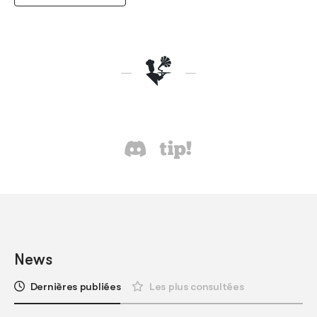
News
Dernières publiées
Les plus consultées