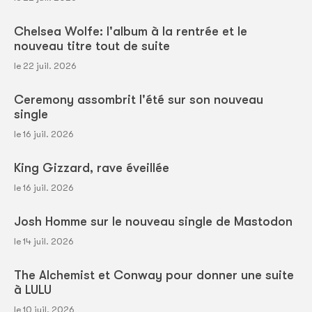
Chelsea Wolfe: l'album à la rentrée et le
nouveau titre tout de suite
le 22 juil. 2026
Ceremony assombrit l'été sur son nouveau
single
le 16 juil. 2026
King Gizzard, rave éveillée
le 16 juil. 2026
Josh Homme sur le nouveau single de Mastodon
le 14 juil. 2026
The Alchemist et Conway pour donner une suite
à LULU
le 10 juil. 2026