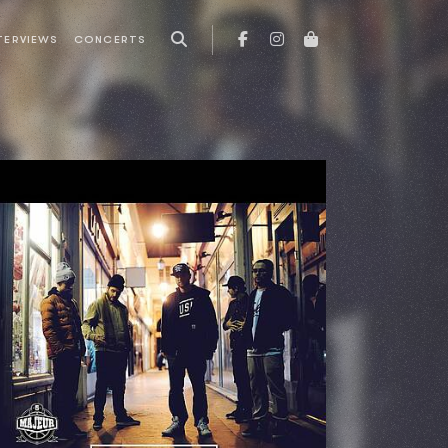
TERVIEWS
CONCERTS