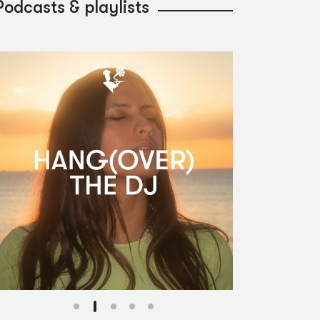
Podcasts & playlists