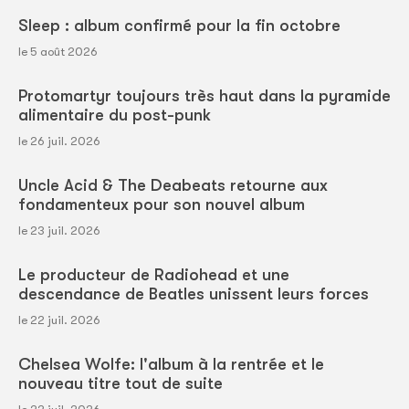
Sleep : album confirmé pour la fin octobre
le 5 août 2026
Protomartyr toujours très haut dans la pyramide
alimentaire du post-punk
le 26 juil. 2026
Uncle Acid & The Deabeats retourne aux
fondamenteux pour son nouvel album
le 23 juil. 2026
Le producteur de Radiohead et une
descendance de Beatles unissent leurs forces
le 22 juil. 2026
Chelsea Wolfe: l'album à la rentrée et le
nouveau titre tout de suite