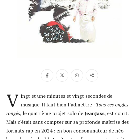
V
ingt et une minutes et vingt secondes de
musique. Il faut bien l’admettre :
Tous ces ongles
rongés
, le quatrième projet solo de
JeanJass
, est court.
Mais c'était sans compter sur sa profonde maîtrise des
formats rap en 2024 : en bon consommateur de néo-