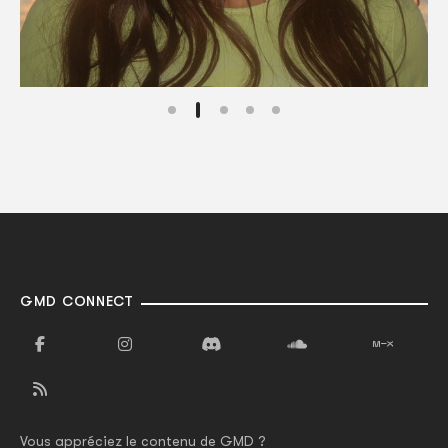
GMD CONNECT
Vous appréciez le contenu de GMD ?