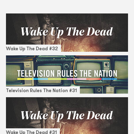
Wake Up The Dead #32
Television Rules The Nation #31
Wake Up The Dead #31