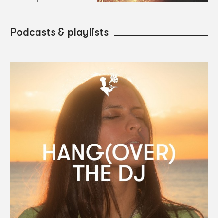
Podcasts & playlists