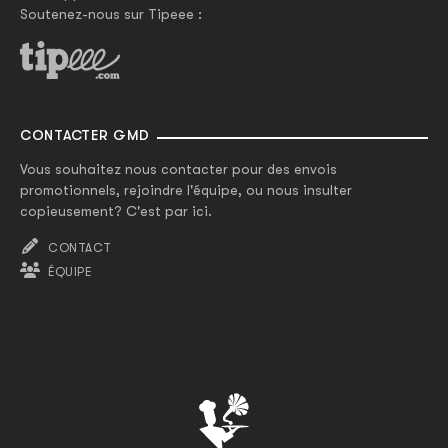
Soutenez-nous sur Tipeee :
CONTACTER GMD
Vous souhaitez nous contacter pour des envois
promotionnels, rejoindre l'équipe, ou nous insulter
copieusement? C'est par ici.
CONTACT
ÉQUIPE