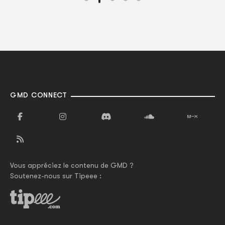
GMD CONNECT
Vous appréciez le contenu de GMD ?
Soutenez-nous sur Tipeee :