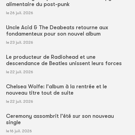
alimentaire du post-punk
le 26 juil. 2026
Uncle Acid & The Deabeats retourne aux
fondamenteux pour son nouvel album
le 23 juil. 2026
Le producteur de Radiohead et une
descendance de Beatles unissent leurs forces
le 22 juil. 2026
Chelsea Wolfe: l'album à la rentrée et le
nouveau titre tout de suite
le 22 juil. 2026
Ceremony assombrit l'été sur son nouveau
single
le 16 juil. 2026