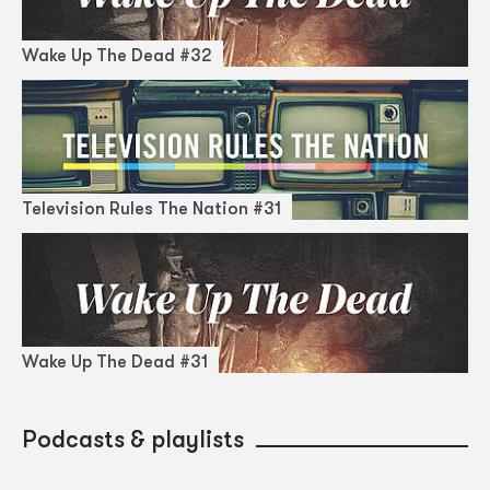
Wake Up The Dead #32
Television Rules The Nation #31
Wake Up The Dead #31
Podcasts & playlists