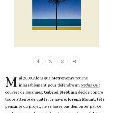
M
ai 2009.Alors que
Metronomy
tourne
inlassablement pour défendre un
Nights Out
couvert de louanges,
Gabriel Stebbing
décide contre
toute attente de quitter le navire.
Joseph Mount
, tête
pensante du projet, ne se laisse pas démonter par ce