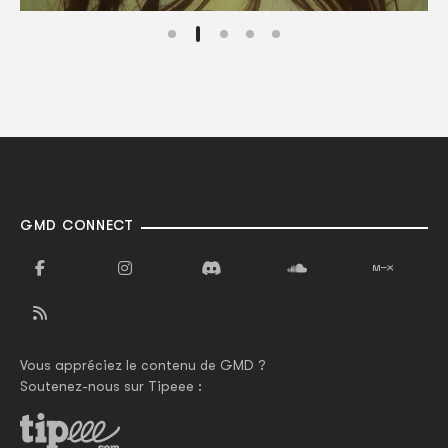
GMD CONNECT
Vous appréciez le contenu de GMD ?
Soutenez-nous sur Tipeee :