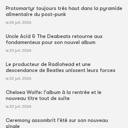
Protomartyr toujours très haut dans la pyramide
alimentaire du post-punk
le 26 juil. 2026
Uncle Acid & The Deabeats retourne aux
fondamenteux pour son nouvel album
le 23 juil. 2026
Le producteur de Radiohead et une
descendance de Beatles unissent leurs forces
le 22 juil. 2026
Chelsea Wolfe: l'album à la rentrée et le
nouveau titre tout de suite
le 22 juil. 2026
Ceremony assombrit l'été sur son nouveau
single