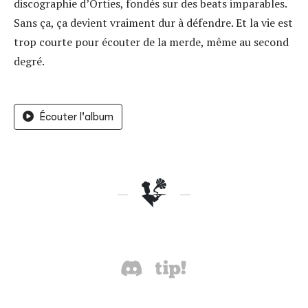
discographie d’Orties, fondés sur des beats imparables.
Sans ça, ça devient vraiment dur à défendre. Et la vie est
trop courte pour écouter de la merde, même au second
degré.
Écouter l'album