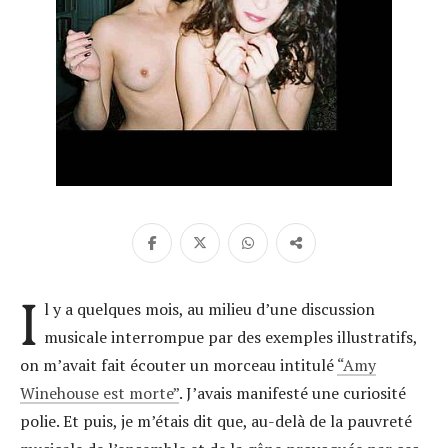
I
l y a quelques mois, au milieu d’une discussion
musicale interrompue par des exemples illustratifs,
on m’avait fait écouter un morceau intitulé
“Amy
Winehouse est morte”
. J’avais manifesté une curiosité
polie. Et puis, je m’étais dit que, au-delà de la pauvreté