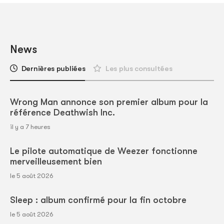
News
Dernières publiées
Les plus consultées
Wrong Man annonce son premier album pour la
référence Deathwish Inc.
il y a 7 heures
Le pilote automatique de Weezer fonctionne
merveilleusement bien
le 5 août 2026
Sleep : album confirmé pour la fin octobre
le 5 août 2026