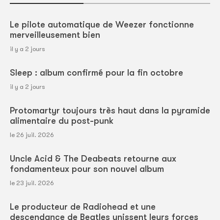
Le pilote automatique de Weezer fonctionne
merveilleusement bien
il y a 2 jours
Sleep : album confirmé pour la fin octobre
il y a 2 jours
Protomartyr toujours très haut dans la pyramide
alimentaire du post-punk
le 26 juil. 2026
Uncle Acid & The Deabeats retourne aux
fondamenteux pour son nouvel album
le 23 juil. 2026
Le producteur de Radiohead et une
descendance de Beatles unissent leurs forces