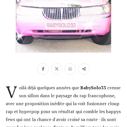
V
oilà déjà quelques années que
BabySolo33
creuse
son sillon dans le paysage du rap francophone,
avec une proposition inédite qui la voit fusionner cloup
rap et hyperpop pour un résultat qui comble les happys
fews qui ont la chance d'avoir croisé sa route - ils sont