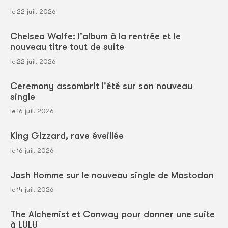
le 22 juil. 2026
Chelsea Wolfe: l'album à la rentrée et le
nouveau titre tout de suite
le 22 juil. 2026
Ceremony assombrit l'été sur son nouveau
single
le 16 juil. 2026
King Gizzard, rave éveillée
le 16 juil. 2026
Josh Homme sur le nouveau single de Mastodon
le 14 juil. 2026
The Alchemist et Conway pour donner une suite
à LULU