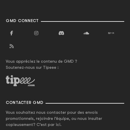
GMD CONNECT
Vous appréciez le contenu de GMD ?
Soutenez-nous sur Tipeee :
CONTACTER GMD
Vous souhaitez nous contacter pour des envois
promotionnels, rejoindre l'équipe, ou nous insulter
copieusement? C'est par ici.