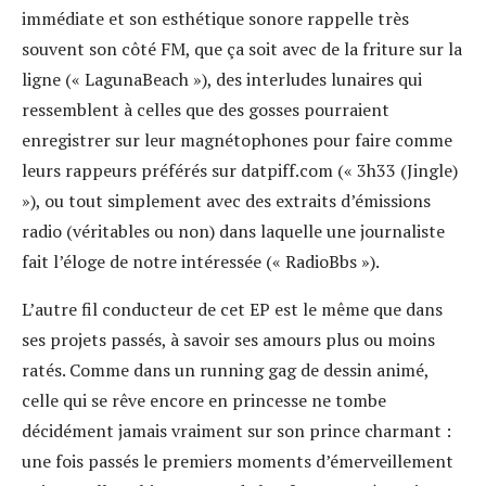
immédiate et son esthétique sonore rappelle très
souvent son côté FM, que ça soit avec de la friture sur la
ligne (« LagunaBeach »), des interludes lunaires qui
ressemblent à celles que des gosses pourraient
enregistrer sur leur magnétophones pour faire comme
leurs rappeurs préférés sur datpiff.com (« 3h33 (Jingle)
»), ou tout simplement avec des extraits d’émissions
radio (véritables ou non) dans laquelle une journaliste
fait l’éloge de notre intéressée (« RadioBbs »).
L’autre fil conducteur de cet EP est le même que dans
ses projets passés, à savoir ses amours plus ou moins
ratés. Comme dans un running gag de dessin animé,
celle qui se rêve encore en princesse ne tombe
décidément jamais vraiment sur son prince charmant :
une fois passés le premiers moments d’émerveillement