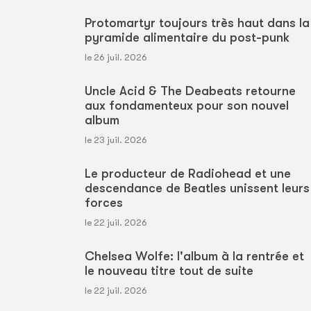
Protomartyr toujours très haut dans la
pyramide alimentaire du post-punk
le 26 juil. 2026
Uncle Acid & The Deabeats retourne
aux fondamenteux pour son nouvel
album
le 23 juil. 2026
Le producteur de Radiohead et une
descendance de Beatles unissent leurs
forces
le 22 juil. 2026
Chelsea Wolfe: l'album à la rentrée et
le nouveau titre tout de suite
le 22 juil. 2026