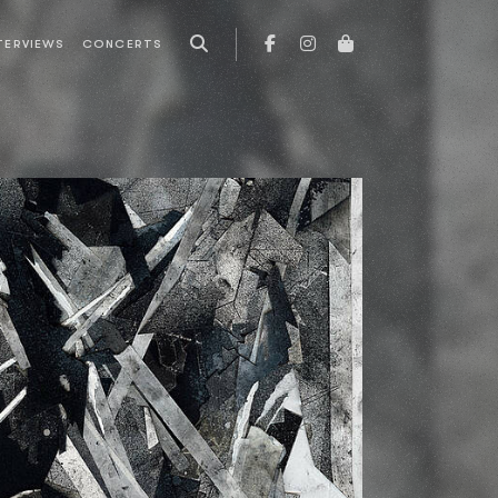
TERVIEWS
CONCERTS