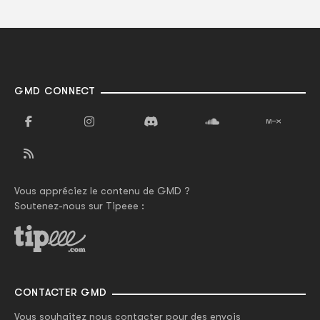
GMD CONNECT
Vous appréciez le contenu de GMD ?
Soutenez-nous sur Tipeee :
CONTACTER GMD
Vous souhaitez nous contacter pour des envois