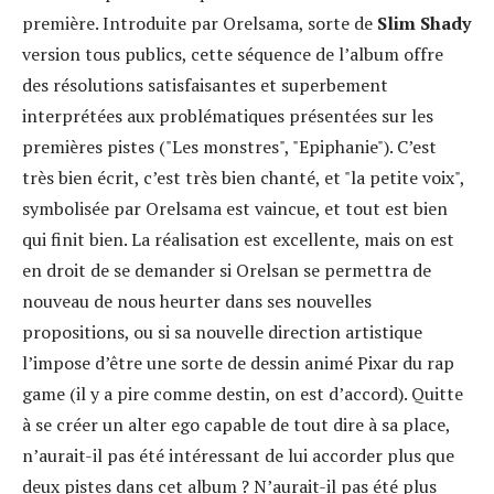
première. Introduite par Orelsama, sorte de
Slim Shady
version tous publics, cette séquence de l’album offre
des résolutions satisfaisantes et superbement
interprétées aux problématiques présentées sur les
premières pistes ("Les monstres", "Epiphanie"). C’est
très bien écrit, c’est très bien chanté, et "la petite voix",
symbolisée par Orelsama est vaincue, et tout est bien
qui finit bien. La réalisation est excellente, mais on est
en droit de se demander si Orelsan se permettra de
nouveau de nous heurter dans ses nouvelles
propositions, ou si sa nouvelle direction artistique
l’impose d’être une sorte de dessin animé Pixar du rap
game (il y a pire comme destin, on est d’accord). Quitte
à se créer un alter ego capable de tout dire à sa place,
n’aurait-il pas été intéressant de lui accorder plus que
deux pistes dans cet album ? N’aurait-il pas été plus