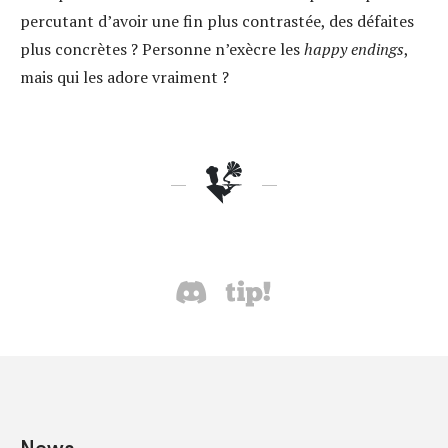
percutant d’avoir une fin plus contrastée, des défaites
plus concrètes ? Personne n’exècre les
happy endings
,
mais qui les adore vraiment ?