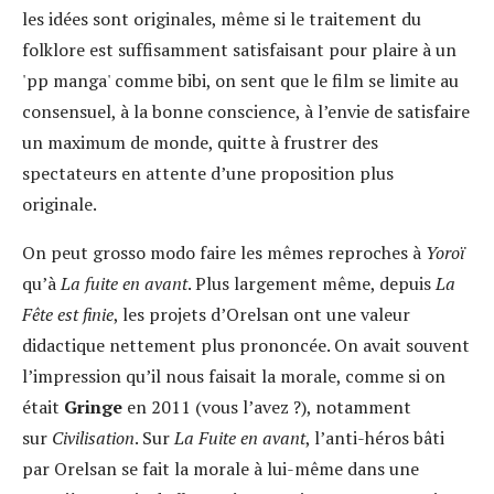
les idées sont originales, même si le traitement du
folklore est suffisamment satisfaisant pour plaire à un
'pp manga' comme bibi, on sent que le film se limite au
consensuel, à la bonne conscience, à l’envie de satisfaire
un maximum de monde, quitte à frustrer des
spectateurs en attente d’une proposition plus
originale.
On peut grosso modo faire les mêmes reproches à
Yoroï
qu’à
La fuite en avant
. Plus largement même, depuis
La
Fête est finie
, les projets d’Orelsan ont une valeur
didactique nettement plus prononcée. On avait souvent
l’impression qu’il nous faisait la morale, comme si on
était
Gringe
en 2011 (vous l’avez ?), notamment
sur
Civilisation
. Sur
La Fuite en avant
, l’anti-héros bâti
par Orelsan se fait la morale à lui-même dans une