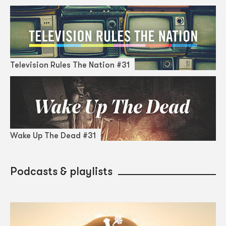
Television Rules The Nation #31
Wake Up The Dead #31
Podcasts & playlists