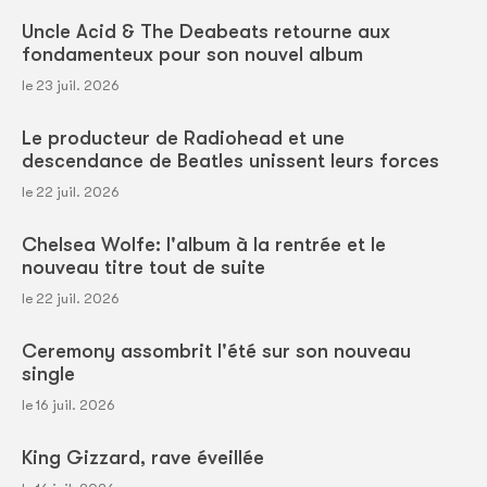
Uncle Acid & The Deabeats retourne aux
fondamenteux pour son nouvel album
le 23 juil. 2026
Le producteur de Radiohead et une
descendance de Beatles unissent leurs forces
le 22 juil. 2026
Chelsea Wolfe: l'album à la rentrée et le
nouveau titre tout de suite
le 22 juil. 2026
Ceremony assombrit l'été sur son nouveau
single
le 16 juil. 2026
King Gizzard, rave éveillée