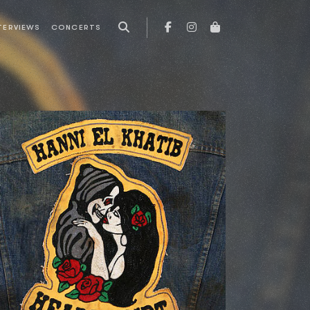
TERVIEWS
CONCERTS