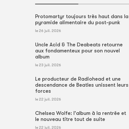
Protomartyr toujours très haut dans la
pyramide alimentaire du post-punk
le 26 juil. 2026
Uncle Acid & The Deabeats retourne
aux fondamenteux pour son nouvel
album
le 23 juil. 2026
Le producteur de Radiohead et une
descendance de Beatles unissent leurs
forces
le 22 juil. 2026
Chelsea Wolfe: l'album à la rentrée et
le nouveau titre tout de suite
le 22 juil. 2026