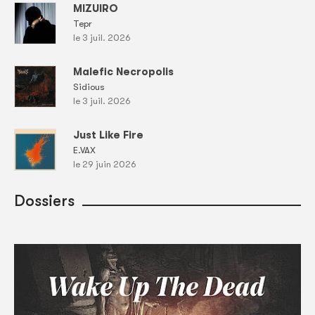
MIZUIRO
Tepr
le 3 juil. 2026
Malefic Necropolis
Sidious
le 3 juil. 2026
Just Like Fire
E.VAX
le 29 juin 2026
Dossiers