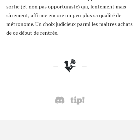
sortie (et non pas opportuniste) qui, lentement mais
sûrement, affirme encore un peu plus sa qualité de
métronome. Un choix judicieux parmi les maîtres achats
de ce début de rentrée.