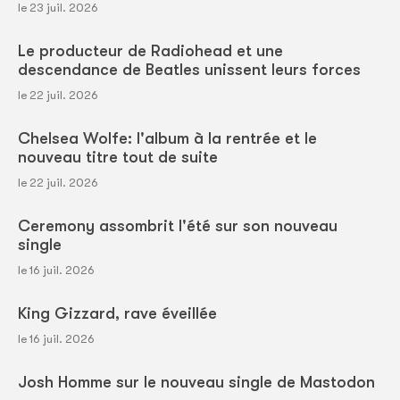
le 23 juil. 2026
Le producteur de Radiohead et une
descendance de Beatles unissent leurs forces
le 22 juil. 2026
Chelsea Wolfe: l'album à la rentrée et le
nouveau titre tout de suite
le 22 juil. 2026
Ceremony assombrit l'été sur son nouveau
single
le 16 juil. 2026
King Gizzard, rave éveillée
le 16 juil. 2026
Josh Homme sur le nouveau single de Mastodon