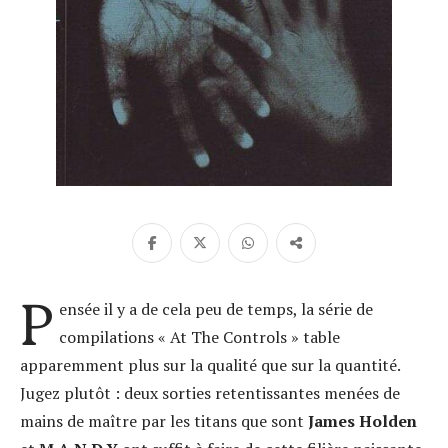
P
ensée il y a de cela peu de temps, la série de
compilations « At The Controls » table
apparemment plus sur la qualité que sur la quantité.
Jugez plutôt : deux sorties retentissantes menées de
mains de maître par les titans que sont
James Holden