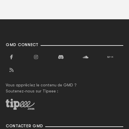
GMD CONNECT
Vous appréciez le contenu de GMD ?
Soutenez-nous sur Tipeee :
CONTACTER GMD