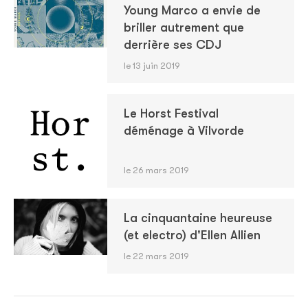
Young Marco a envie de
briller autrement que
derrière ses CDJ
le 13 juin 2019
Le Horst Festival
déménage à Vilvorde
le 26 mars 2019
La cinquantaine heureuse
(et electro) d'Ellen Allien
le 22 mars 2019