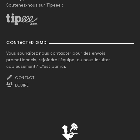
Soutenez-nous sur Tipeee :
CONTACTER GMD
Vous souhaitez nous contacter pour des envois
promotionnels, rejoindre l'équipe, ou nous insulter
copieusement? C'est par ici.
CONTACT
ÉQUIPE