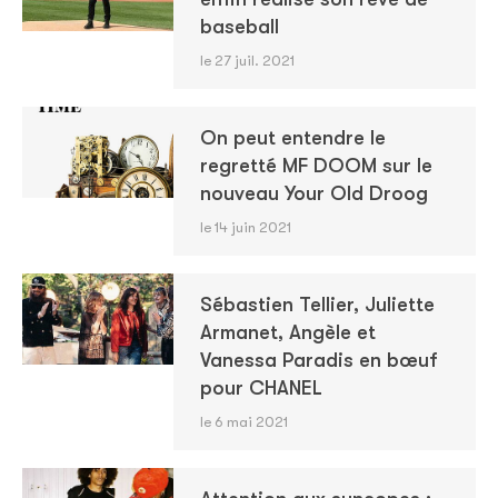
baseball
le 27 juil. 2021
On peut entendre le
regretté MF DOOM sur le
nouveau Your Old Droog
le 14 juin 2021
Sébastien Tellier, Juliette
Armanet, Angèle et
Vanessa Paradis en bœuf
pour CHANEL
le 6 mai 2021