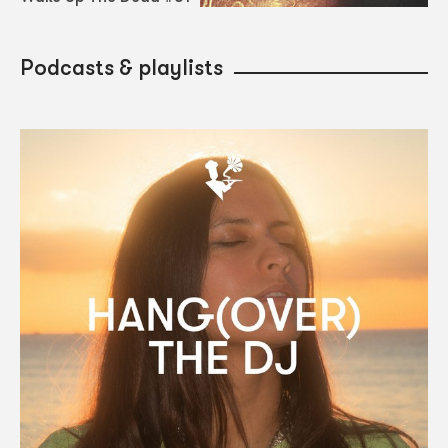
Podcasts & playlists