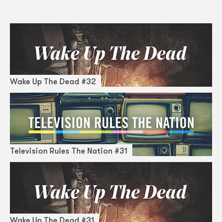
Wake Up The Dead #32
Television Rules The Nation #31
Wake Up The Dead #31