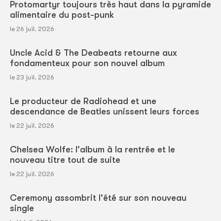
Protomartyr toujours très haut dans la pyramide
alimentaire du post-punk
le 26 juil. 2026
Uncle Acid & The Deabeats retourne aux
fondamenteux pour son nouvel album
le 23 juil. 2026
Le producteur de Radiohead et une
descendance de Beatles unissent leurs forces
le 22 juil. 2026
Chelsea Wolfe: l'album à la rentrée et le
nouveau titre tout de suite
le 22 juil. 2026
Ceremony assombrit l'été sur son nouveau
single