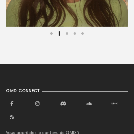
GMD CONNECT
Vous appréciez le contenu de GMD ?