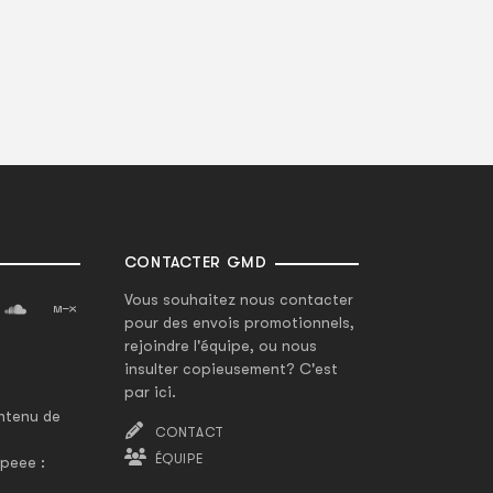
CONTACTER GMD
Vous souhaitez nous contacter
pour des envois promotionnels,
rejoindre l'équipe, ou nous
insulter copieusement? C'est
par ici.
ntenu de
CONTACT
ÉQUIPE
peee :