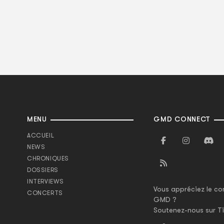
MENU
GMD CONNECT
ACCUEIL
NEWS
CHRONIQUES
DOSSIERS
INTERVIEWS
Vous appréciez le co
CONCERTS
GMD ?
Soutenez-nous sur Ti