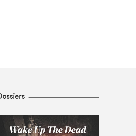
Dossiers