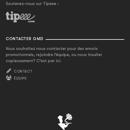
Soutenez-nous sur Tipeee :
CONTACTER GMD
Vous souhaitez nous contacter pour des envois
promotionnels, rejoindre l'équipe, ou nous insulter
copieusement? C'est par ici.
CONTACT
ÉQUIPE