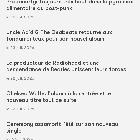
Protomartyr toujours très haut dans la pyramide
alimentaire du post-punk
le 26 juil. 2026
Uncle Acid & The Deabeats retourne aux
fondamenteux pour son nouvel album
le 23 juil. 2026
Le producteur de Radiohead et une
descendance de Beatles unissent leurs forces
le 22 juil. 2026
Chelsea Wolfe: l'album à la rentrée et le
nouveau titre tout de suite
le 22 juil. 2026
Ceremony assombrit l'été sur son nouveau
single
le 16 juil. 2026