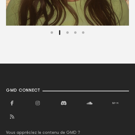
GMD CONNECT
Vous appréciez le contenu de GMD ?