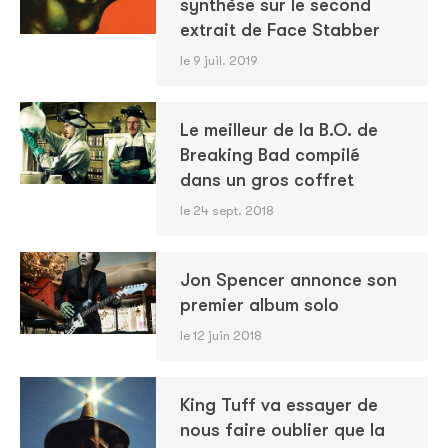
synthèse sur le second
extrait de Face Stabber
le 9 juil. 2019
Le meilleur de la B.O. de
Breaking Bad compilé
dans un gros coffret
le 24 sept. 2018
Jon Spencer annonce son
premier album solo
le 12 juin 2018
King Tuff va essayer de
nous faire oublier que la