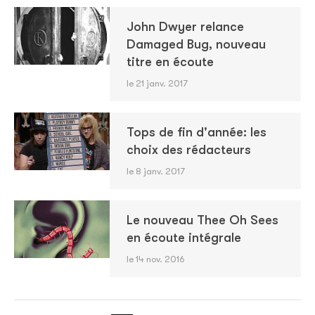
John Dwyer relance
Damaged Bug, nouveau
titre en écoute
le 21 janv. 2017
Tops de fin d'année: les
choix des rédacteurs
le 8 janv. 2017
Le nouveau Thee Oh Sees
en écoute intégrale
le 14 nov. 2016