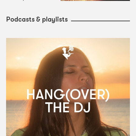
Podcasts & playlists