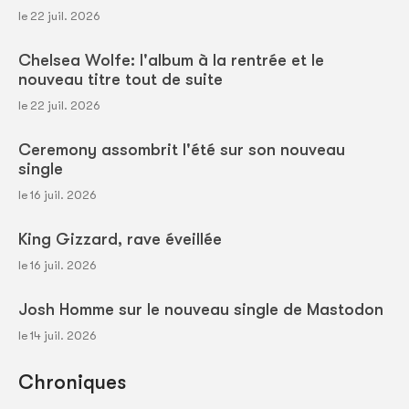
le 22 juil. 2026
Chelsea Wolfe: l'album à la rentrée et le
nouveau titre tout de suite
le 22 juil. 2026
Ceremony assombrit l'été sur son nouveau
single
le 16 juil. 2026
King Gizzard, rave éveillée
le 16 juil. 2026
Josh Homme sur le nouveau single de Mastodon
le 14 juil. 2026
Chroniques