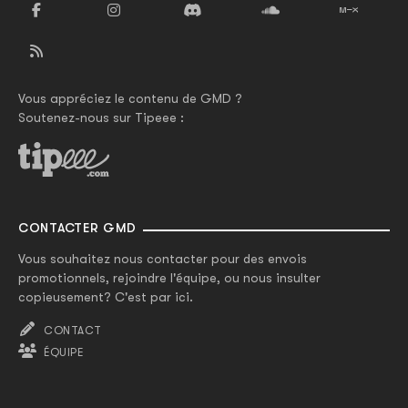
Vous appréciez le contenu de GMD ?
Soutenez-nous sur Tipeee :
CONTACTER GMD
Vous souhaitez nous contacter pour des envois
promotionnels, rejoindre l'équipe, ou nous insulter
copieusement? C'est par ici.
CONTACT
ÉQUIPE