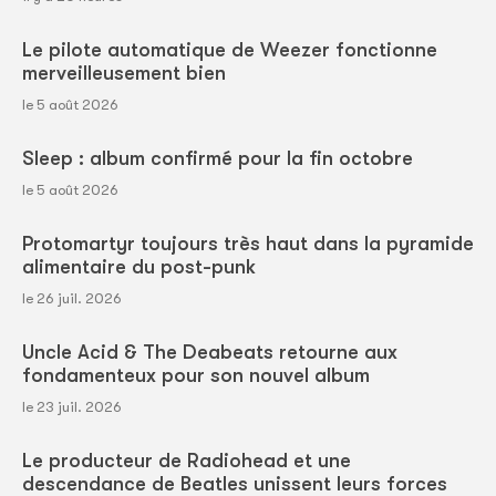
Le pilote automatique de Weezer fonctionne
merveilleusement bien
le 5 août 2026
Sleep : album confirmé pour la fin octobre
le 5 août 2026
Protomartyr toujours très haut dans la pyramide
alimentaire du post-punk
le 26 juil. 2026
Uncle Acid & The Deabeats retourne aux
fondamenteux pour son nouvel album
le 23 juil. 2026
Le producteur de Radiohead et une
descendance de Beatles unissent leurs forces