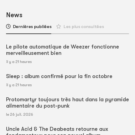
News
Dernières publiées
Les plus consultées
Le pilote automatique de Weezer fonctionne
merveilleusement bien
il y a 21 heures
Sleep : album confirmé pour la fin octobre
il y a 21 heures
Protomartyr toujours très haut dans la pyramide
alimentaire du post-punk
le 26 juil. 2026
Uncle Acid & The Deabeats retourne aux