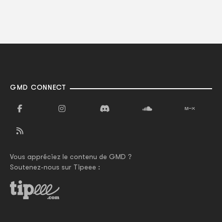
GMD CONNECT
Vous appréciez le contenu de GMD ?
Soutenez-nous sur Tipeee :