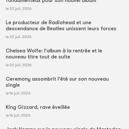
fondamenteux pour son nouvel album
le 23 juil. 2026
Le producteur de Radiohead et une
descendance de Beatles unissent leurs forces
le 22 juil. 2026
Chelsea Wolfe: l'album à la rentrée et le
nouveau titre tout de suite
le 22 juil. 2026
Ceremony assombrit l'été sur son nouveau
single
le 16 juil. 2026
King Gizzard, rave éveillée
le 16 juil. 2026