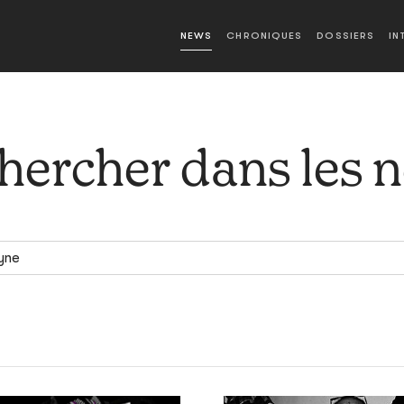
NEWS
CHRONIQUES
DOSSIERS
IN
hercher dans les 