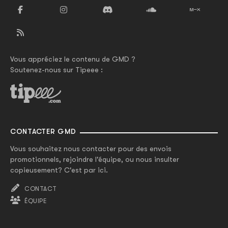
Vous appréciez le contenu de GMD ?
Soutenez-nous sur Tipeee :
CONTACTER GMD
Vous souhaitez nous contacter pour des envois
promotionnels, rejoindre l'équipe, ou nous insulter
copieusement? C'est par ici.
CONTACT
ÉQUIPE