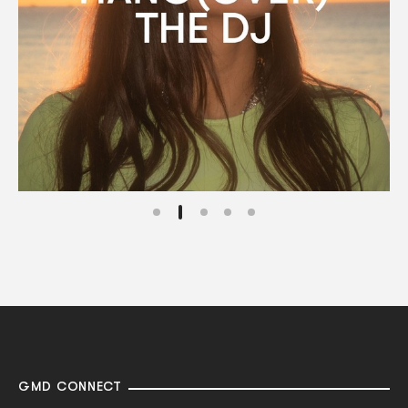
GMD CONNECT