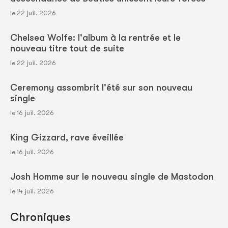
le 22 juil. 2026
Chelsea Wolfe: l'album à la rentrée et le
nouveau titre tout de suite
le 22 juil. 2026
Ceremony assombrit l'été sur son nouveau
single
le 16 juil. 2026
King Gizzard, rave éveillée
le 16 juil. 2026
Josh Homme sur le nouveau single de Mastodon
le 14 juil. 2026
Chroniques