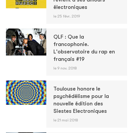
électroniques
le 25 févr. 2019
QLF : Que la
francophonie.
L'observatoire du rap en
français #19
le 9 nov. 2018
Toulouse honore le
psychédélisme pour la
nouvelle édition des
Siestes Electroniques
le 21 mai 2018