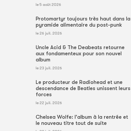
le 5 août 2026
Protomartyr toujours très haut dans la
pyramide alimentaire du post-punk
le 26 juil. 2026
Uncle Acid & The Deabeats retourne
aux fondamenteux pour son nouvel
album
le 23 juil. 2026
Le producteur de Radiohead et une
descendance de Beatles unissent leurs
forces
le 22 juil. 2026
Chelsea Wolfe: l'album à la rentrée et
le nouveau titre tout de suite