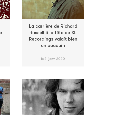
La carrière de Richard
e
Russell à la tête de XL
Recordings valait bien
un bouquin
le 21 janv. 2020