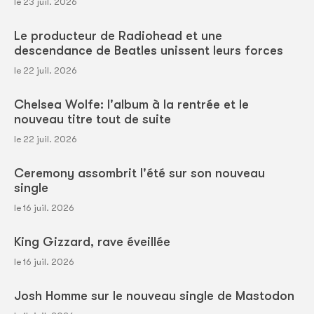
le 23 juil. 2026
Le producteur de Radiohead et une
descendance de Beatles unissent leurs forces
le 22 juil. 2026
Chelsea Wolfe: l'album à la rentrée et le
nouveau titre tout de suite
le 22 juil. 2026
Ceremony assombrit l'été sur son nouveau
single
le 16 juil. 2026
King Gizzard, rave éveillée
le 16 juil. 2026
Josh Homme sur le nouveau single de Mastodon