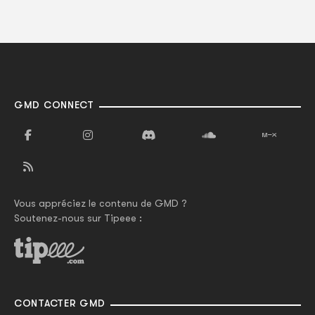
GMD CONNECT
Vous appréciez le contenu de GMD ?
Soutenez-nous sur Tipeee :
CONTACTER GMD