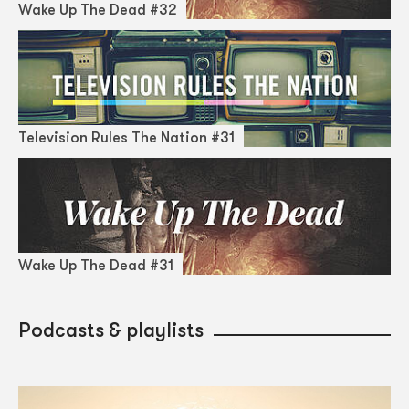
Wake Up The Dead #32
Television Rules The Nation #31
Wake Up The Dead #31
Podcasts & playlists