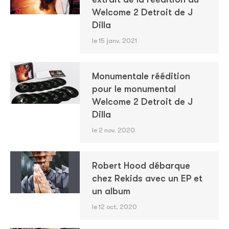
Welcome 2 Detroit de J
Dilla
le 15 janv. 2021
Monumentale réédition
pour le monumental
Welcome 2 Detroit de J
Dilla
le 2 nov. 2020
Robert Hood débarque
chez Rekids avec un EP et
un album
le 12 oct. 2020