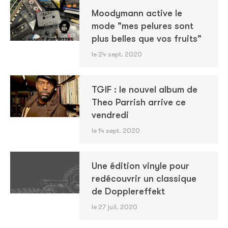
Moodymann active le
mode "mes pelures sont
plus belles que vos fruits"
le 24 sept. 2020
TGIF : le nouvel album de
Theo Parrish arrive ce
vendredi
le 14 sept. 2020
Une édition vinyle pour
redécouvrir un classique
de Dopplereffekt
le 27 juil. 2020