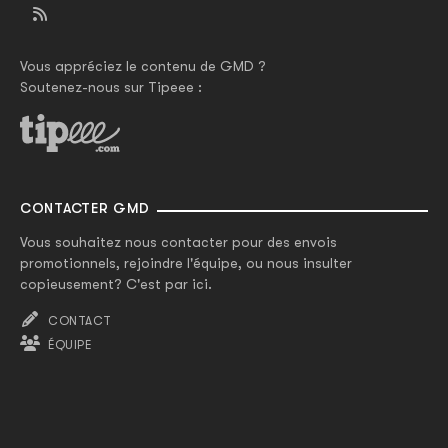
Vous appréciez le contenu de GMD ?
Soutenez-nous sur Tipeee :
CONTACTER GMD
Vous souhaitez nous contacter pour des envois
promotionnels, rejoindre l'équipe, ou nous insulter
copieusement? C'est par ici.
CONTACT
ÉQUIPE