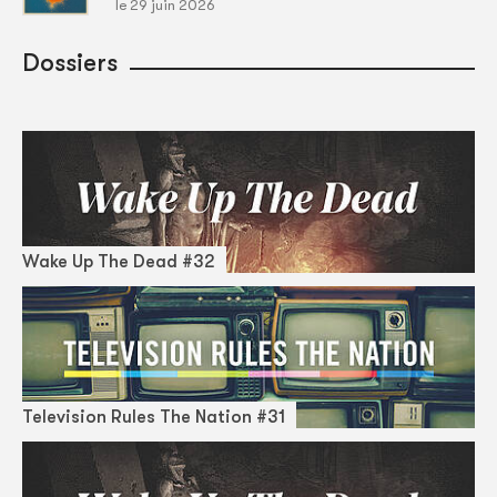
le 29 juin 2026
Dossiers
Wake Up The Dead #32
Television Rules The Nation #31