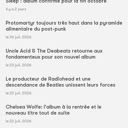
Sleep : album confirmé pour la fin octobre
il y a 2 jours
Protomartyr toujours très haut dans la pyramide
alimentaire du post-punk
le 26 juil. 2026
Uncle Acid & The Deabeats retourne aux
fondamenteux pour son nouvel album
le 23 juil. 2026
Le producteur de Radiohead et une
descendance de Beatles unissent leurs forces
le 22 juil. 2026
Chelsea Wolfe: l'album à la rentrée et le
nouveau titre tout de suite
le 22 juil. 2026