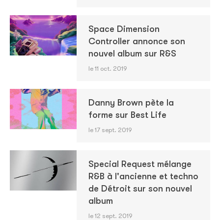
Space Dimension
Controller annonce son
nouvel album sur R&S
le 11 oct. 2019
Danny Brown pète la
forme sur Best Life
le 17 sept. 2019
Special Request mélange
R&B à l'ancienne et techno
de Détroit sur son nouvel
album
le 12 sept. 2019