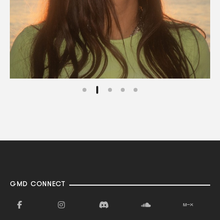
GMD CONNECT