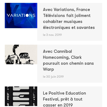
Avec Variations, France
Télévisions fait joliment
cohabiter musiques
électroniques et savantes
le 3 nov. 2019
Avec Cannibal
Homecoming, Clark
poursuit son chemin sans
Warp
le 30 juin 2019
Le Positive Education
Festival, prêt à tout
casser en 2019