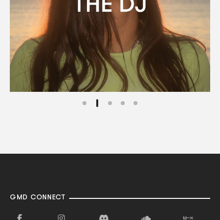
GMD CONNECT