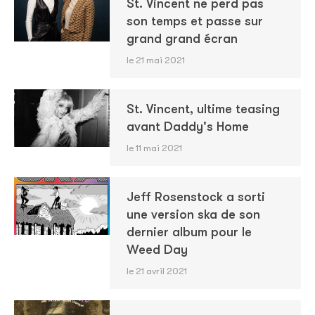
St. Vincent ne perd pas
son temps et passe sur
grand grand écran
le 21 mai 2021
St. Vincent, ultime teasing
avant Daddy's Home
le 11 mai 2021
Jeff Rosenstock a sorti
une version ska de son
dernier album pour le
Weed Day
le 21 avril 2021