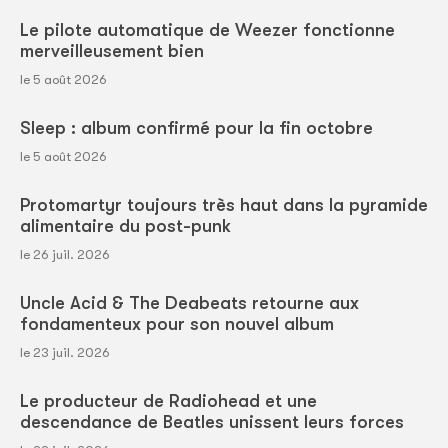
Le pilote automatique de Weezer fonctionne
merveilleusement bien
le 5 août 2026
Sleep : album confirmé pour la fin octobre
le 5 août 2026
Protomartyr toujours très haut dans la pyramide
alimentaire du post-punk
le 26 juil. 2026
Uncle Acid & The Deabeats retourne aux
fondamenteux pour son nouvel album
le 23 juil. 2026
Le producteur de Radiohead et une
descendance de Beatles unissent leurs forces