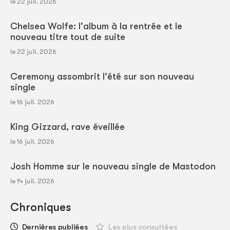
le 22 juil. 2026
Chelsea Wolfe: l'album à la rentrée et le
nouveau titre tout de suite
le 22 juil. 2026
Ceremony assombrit l'été sur son nouveau
single
le 16 juil. 2026
King Gizzard, rave éveillée
le 16 juil. 2026
Josh Homme sur le nouveau single de Mastodon
le 14 juil. 2026
Chroniques
Dernières publiées
Les plus consultées