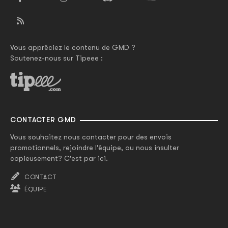
Vous appréciez le contenu de GMD ?
Soutenez-nous sur Tipeee :
CONTACTER GMD
Vous souhaitez nous contacter pour des envois
promotionnels, rejoindre l'équipe, ou nous insulter
copieusement? C'est par ici.
CONTACT
ÉQUIPE