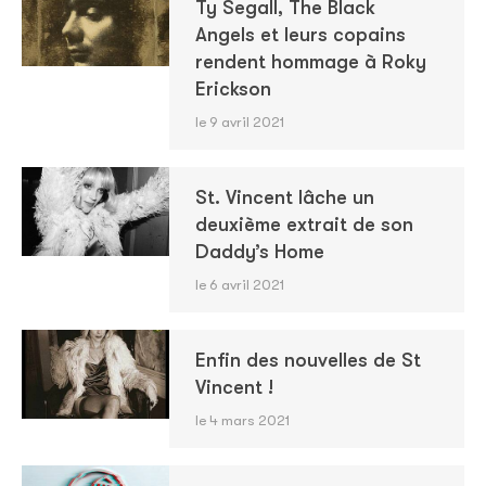
Ty Segall, The Black
Angels et leurs copains
rendent hommage à Roky
Erickson
le 9 avril 2021
St. Vincent lâche un
deuxième extrait de son
Daddy’s Home
le 6 avril 2021
Enfin des nouvelles de St
Vincent !
le 4 mars 2021