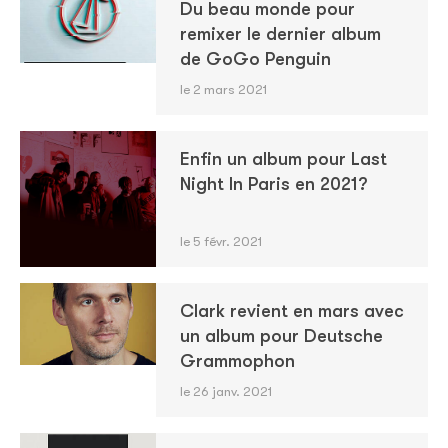
Du beau monde pour
remixer le dernier album
de GoGo Penguin
le 2 mars 2021
Enfin un album pour Last
Night In Paris en 2021?
le 5 févr. 2021
Clark revient en mars avec
un album pour Deutsche
Grammophon
le 26 janv. 2021