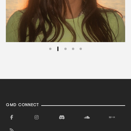
GMD CONNECT