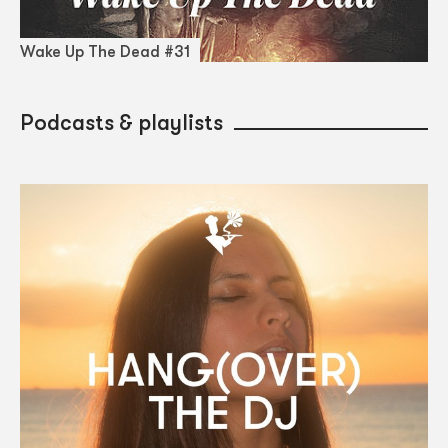
Wake Up The Dead #31
Podcasts & playlists