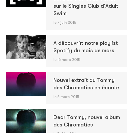
sur le Singles Club d'Adult
Swim
le 7 juin 2015
A découvrir: notre playlist
Spotify du mois de mars
le 16 mars 2015
Nouvel extrait du Tommy
des Chromatics en écoute
le 6 mars 2015
Dear Tommy, nouvel album
des Chromatics