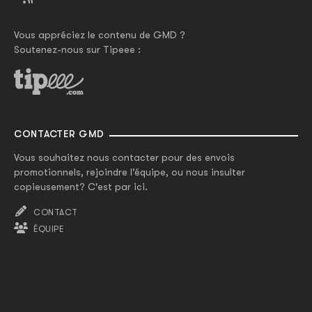
Vous appréciez le contenu de GMD ?
Soutenez-nous sur Tipeee :
CONTACTER GMD
Vous souhaitez nous contacter pour des envois
promotionnels, rejoindre l'équipe, ou nous insulter
copieusement? C'est par ici.
CONTACT
ÉQUIPE