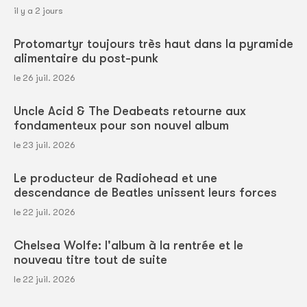
il y a 2 jours
Protomartyr toujours très haut dans la pyramide
alimentaire du post-punk
le 26 juil. 2026
Uncle Acid & The Deabeats retourne aux
fondamenteux pour son nouvel album
le 23 juil. 2026
Le producteur de Radiohead et une
descendance de Beatles unissent leurs forces
le 22 juil. 2026
Chelsea Wolfe: l'album à la rentrée et le
nouveau titre tout de suite
le 22 juil. 2026