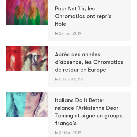
Pour Netflix, les
Chromatics ont repris
Hole
le 27 mai 2019
Après des années
d'absence, les Chromatics
de retour en Europe
le 30 avril 2019
Italians Do It Better
relance l'Arlésienne Dear
Tommy et signe un groupe
français
le 21 févr. 2019