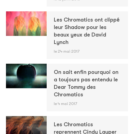
Les Chromatics ont clippé
leur Shadow pour les
beaux yeux de David
Lynch
le 24 mai 2017
On sait enfin pourquoi on
a toujours pas entendu le
Dear Tommy des
Chromatics
le 4 mai 2017
Les Chromatics
reprennent Cindy Lauper