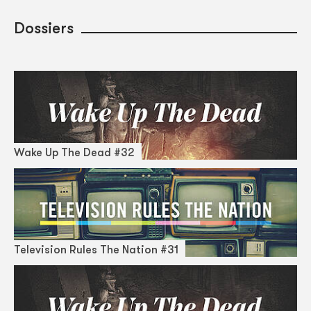
Dossiers
Wake Up The Dead #32
Television Rules The Nation #31