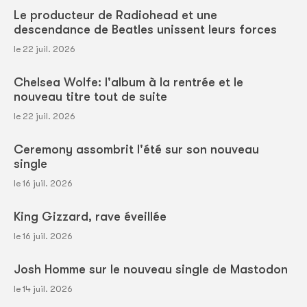
Le producteur de Radiohead et une
descendance de Beatles unissent leurs forces
le 22 juil. 2026
Chelsea Wolfe: l'album à la rentrée et le
nouveau titre tout de suite
le 22 juil. 2026
Ceremony assombrit l'été sur son nouveau
single
le 16 juil. 2026
King Gizzard, rave éveillée
le 16 juil. 2026
Josh Homme sur le nouveau single de Mastodon
le 14 juil. 2026