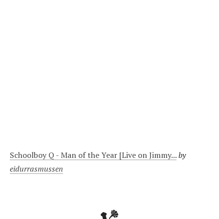
Schoolboy Q - Man of the Year [Live on Jimmy...
by
eidurrasmussen