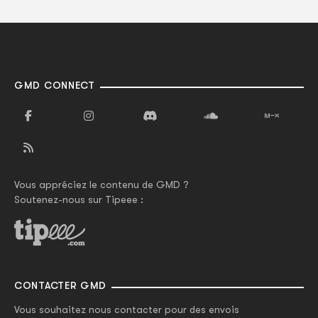
GMD CONNECT
Vous appréciez le contenu de GMD ?
Soutenez-nous sur Tipeee :
CONTACTER GMD
Vous souhaitez nous contacter pour des envois