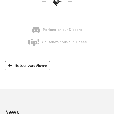
Retour vers
News
News