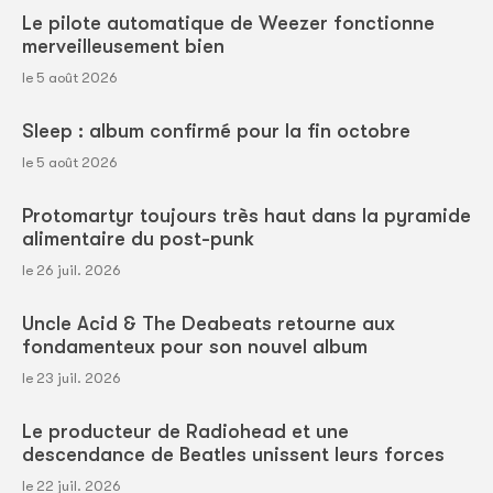
Le pilote automatique de Weezer fonctionne
merveilleusement bien
le 5 août 2026
Sleep : album confirmé pour la fin octobre
le 5 août 2026
Protomartyr toujours très haut dans la pyramide
alimentaire du post-punk
le 26 juil. 2026
Uncle Acid & The Deabeats retourne aux
fondamenteux pour son nouvel album
le 23 juil. 2026
Le producteur de Radiohead et une
descendance de Beatles unissent leurs forces
le 22 juil. 2026