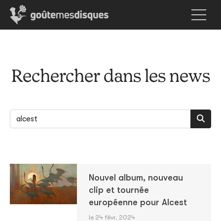
Rechercher dans les news
Nouvel album, nouveau
clip et tournée
européenne pour Alcest
le 24 févr. 2024