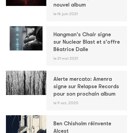
nouvel album
le 16 juin 2021
Hangman's Chair signe
sur Nuclear Blast et s'offre
Béatrice Dalle
le 21 mai 2021
Alerte mercato: Amenra
signe sur Relapse Records
pour son prochain album
le 9 oct. 2020
Ben Chisholm réinvente
Alcest