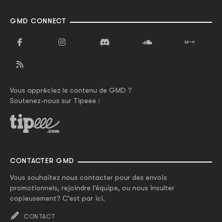
GMD CONNECT
Vous appréciez le contenu de GMD ?
Soutenez-nous sur Tipeee :
CONTACTER GMD
Vous souhaitez nous contacter pour des envois
promotionnels, rejoindre l'équipe, ou nous insulter
copieusement? C'est par ici.
CONTACT