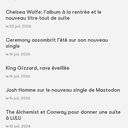
Chelsea Wolfe: l'album à la rentrée et le
nouveau titre tout de suite
le 22 juil. 2026
Ceremony assombrit l'été sur son nouveau
single
le 16 juil. 2026
King Gizzard, rave éveillée
le 16 juil. 2026
Josh Homme sur le nouveau single de Mastodon
le 14 juil. 2026
The Alchemist et Conway pour donner une suite
à LULU
le 10 juil. 2026