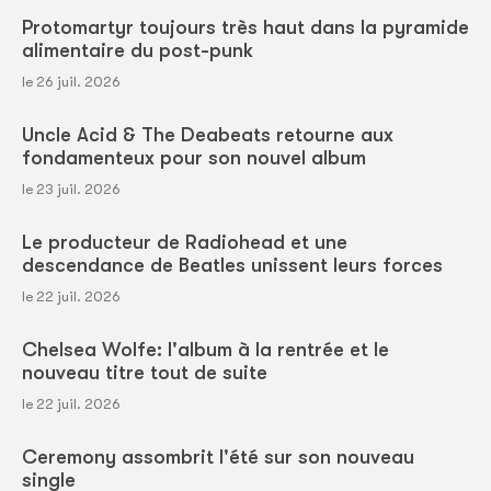
Protomartyr toujours très haut dans la pyramide
alimentaire du post-punk
le 26 juil. 2026
Uncle Acid & The Deabeats retourne aux
fondamenteux pour son nouvel album
le 23 juil. 2026
Le producteur de Radiohead et une
descendance de Beatles unissent leurs forces
le 22 juil. 2026
Chelsea Wolfe: l'album à la rentrée et le
nouveau titre tout de suite
le 22 juil. 2026
Ceremony assombrit l'été sur son nouveau
single