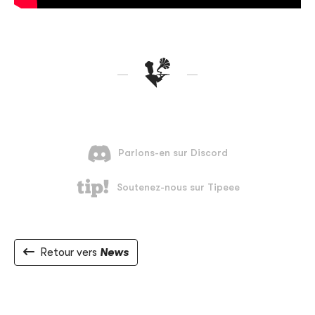
Retour vers
News