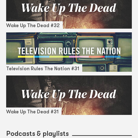
Wake Up The Dead #32
Television Rules The Nation #31
Wake Up The Dead #31
Podcasts & playlists