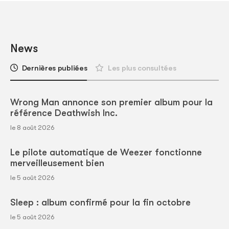
News
Dernières publiées
Les plus consultées
Wrong Man annonce son premier album pour la
référence Deathwish Inc.
le 8 août 2026
Le pilote automatique de Weezer fonctionne
merveilleusement bien
le 5 août 2026
Sleep : album confirmé pour la fin octobre
le 5 août 2026