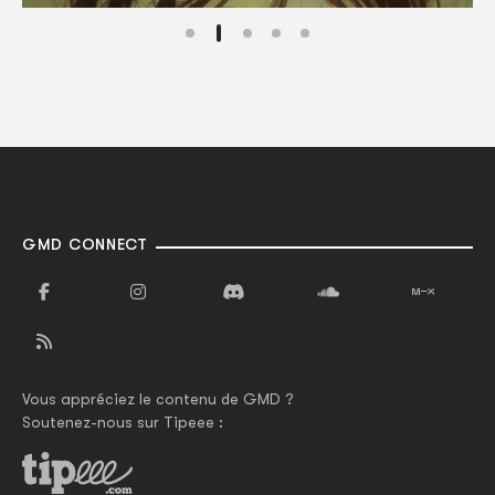
GMD CONNECT
Vous appréciez le contenu de GMD ?
Soutenez-nous sur Tipeee :