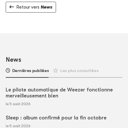
Retour vers
News
News
Dernières publiées
Les plus consultées
Le pilote automatique de Weezer fonctionne
merveilleusement bien
le 5 août 2026
Sleep : album confirmé pour la fin octobre
le 5 août 2026