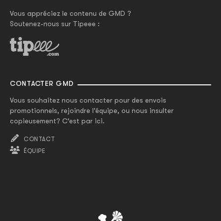
Vous appréciez le contenu de GMD ?
Soutenez-nous sur Tipeee :
CONTACTER GMD
Vous souhaitez nous contacter pour des envois
promotionnels, rejoindre l'équipe, ou nous insulter
copieusement? C'est par ici.
CONTACT
ÉQUIPE