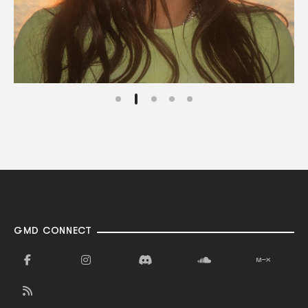
GMD CONNECT