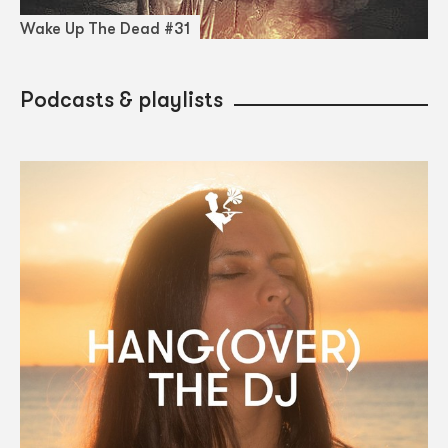
Wake Up The Dead #31
Podcasts & playlists