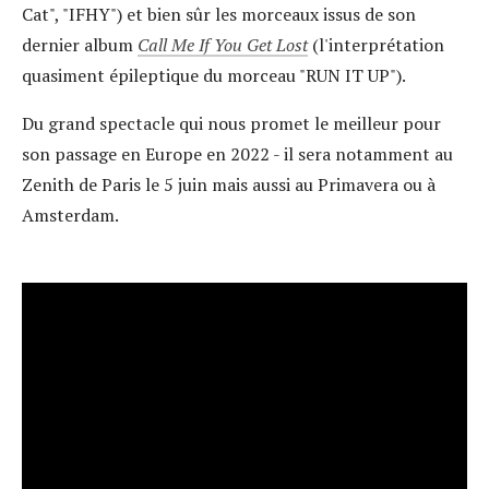
Cat", "IFHY") et bien sûr les morceaux issus de son
dernier album
Call Me If You Get Lost
(l'interprétation
quasiment épileptique du morceau "RUN IT UP").
Du grand spectacle qui nous promet le meilleur pour
son passage en Europe en 2022 - il sera notamment au
Zenith de Paris le 5 juin mais aussi au Primavera ou à
Amsterdam.