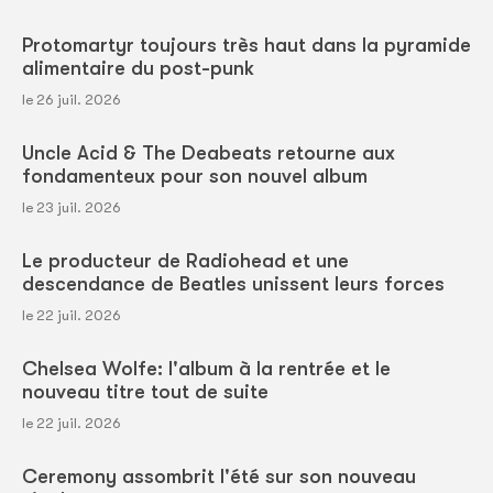
Protomartyr toujours très haut dans la pyramide
alimentaire du post-punk
le 26 juil. 2026
Uncle Acid & The Deabeats retourne aux
fondamenteux pour son nouvel album
le 23 juil. 2026
Le producteur de Radiohead et une
descendance de Beatles unissent leurs forces
le 22 juil. 2026
Chelsea Wolfe: l'album à la rentrée et le
nouveau titre tout de suite
le 22 juil. 2026
Ceremony assombrit l'été sur son nouveau