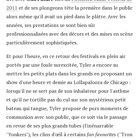
2011
et de ses plongeons tête la première dans le public
alors même qu'il avait un pied dans le plâtre. Avec les
années, ses prestations se sont bien sûr
professionnalisées avec des décors et des mises en scène
particulièrement sophistiquées.
Et pour l'heure, en ce retour des festivals en plein air
portés par une foule surexcitée, Tyler a encore su
mettre les petits plats dans les grands en proposant un
show d'une heure et demie au Lollapalooza de Chicago :
lorsqu'il ne se sert pas de son inhalateur pour l'asthme
et qu'il ne tortille pas du cul sur son mystérieux petit
bateau qui tangue, Tyler propose de purs moments de
communion avec son public, que ce soit via le passage
en revue de ses plus grands tubes (l'inénarrable
"Yonkers"), les clins d'œil à certains
fan favourites
("Tron