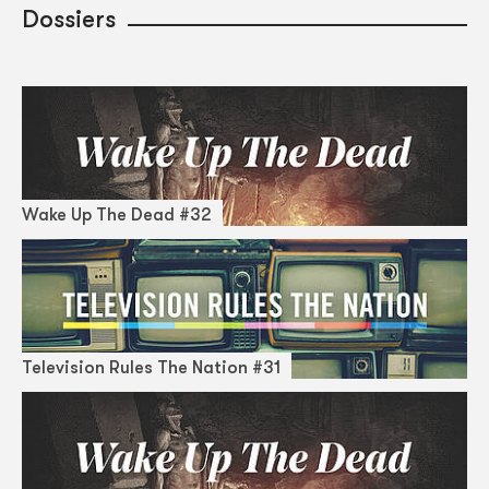
Dossiers
Wake Up The Dead #32
Television Rules The Nation #31