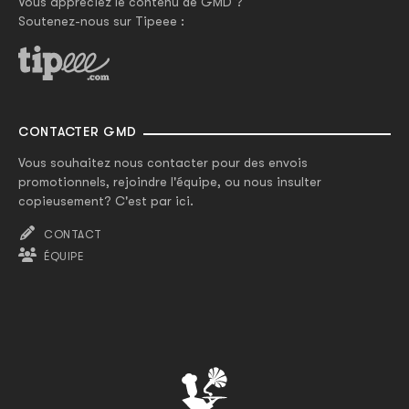
Vous appréciez le contenu de GMD ?
Soutenez-nous sur Tipeee :
CONTACTER GMD
Vous souhaitez nous contacter pour des envois
promotionnels, rejoindre l'équipe, ou nous insulter
copieusement? C'est par ici.
CONTACT
ÉQUIPE