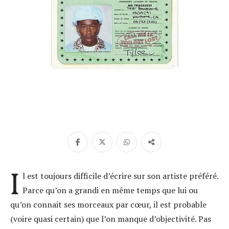
I
l est toujours difficile d’écrire sur son artiste préféré.
Parce qu’on a grandi en même temps que lui ou
qu’on connait ses morceaux par cœur, il est probable
(voire quasi certain) que l’on manque d’objectivité. Pas