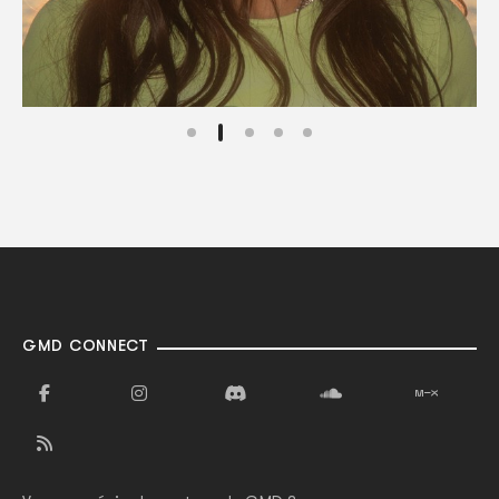
GMD CONNECT