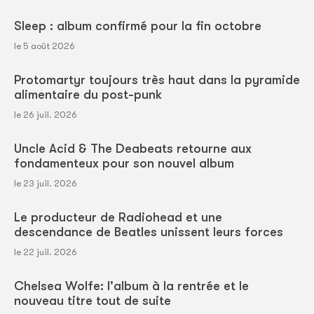
Sleep : album confirmé pour la fin octobre
le 5 août 2026
Protomartyr toujours très haut dans la pyramide
alimentaire du post-punk
le 26 juil. 2026
Uncle Acid & The Deabeats retourne aux
fondamenteux pour son nouvel album
le 23 juil. 2026
Le producteur de Radiohead et une
descendance de Beatles unissent leurs forces
le 22 juil. 2026
Chelsea Wolfe: l'album à la rentrée et le
nouveau titre tout de suite