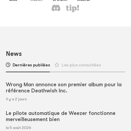
News
Dernières publiées
Les plus consultées
Wrong Man annonce son premier album pour la
référence Deathwish Inc.
il y a 2 jours
Le pilote automatique de Weezer fonctionne
merveilleusement bien
le 5 août 2026