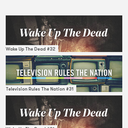
Wake Up The Dead #32
Television Rules The Nation #31