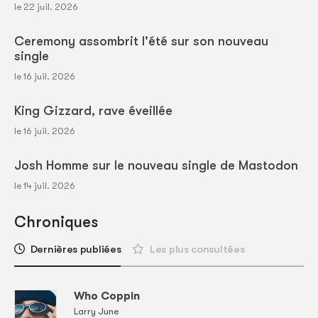
le 22 juil. 2026
Ceremony assombrit l'été sur son nouveau
single
le 16 juil. 2026
King Gizzard, rave éveillée
le 16 juil. 2026
Josh Homme sur le nouveau single de Mastodon
le 14 juil. 2026
Chroniques
Dernières publiées
Les plus consultées
Who Coppin
Larry June