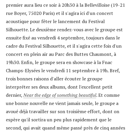
premier aura lieu ce soir à 20h30 à la Bellevilloise (19-21
rue Boyer, 75020 Paris) et il s'agira ici d'un concert
acoustique pour fêter le lancement du Festival
Silhouette. Le deuxième rendez-vous avec le groupe est
ensuite fixé au vendredi 4 septembre, toujours dans le
cadre du Festival Silhouette, et il s'agira cette fois d'un
concert en plein air au Parc des Buttes Chaumont, à
19h30. Enfin, le groupe sera en showcase à la Fnac
Champs-Elysées le vendredi 11 septembre à 19h. Bref,
trois bonnes raisons d'aller écouter le groupe
interpréter ses deux albums, dont l'excellent petit
dernier,
Near the edge of something beautiful
. Et comme
une bonne nouvelle ne vient jamais seule, le groupe a
avoué déjà travailler sur son troisième effort, dont on
espère qu'il sortira un peu plus rapidement que le
second, qui avait quand même passé près de cinq années