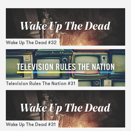
Wake Up The Dead #32
Television Rules The Nation #31
Wake Up The Dead #31