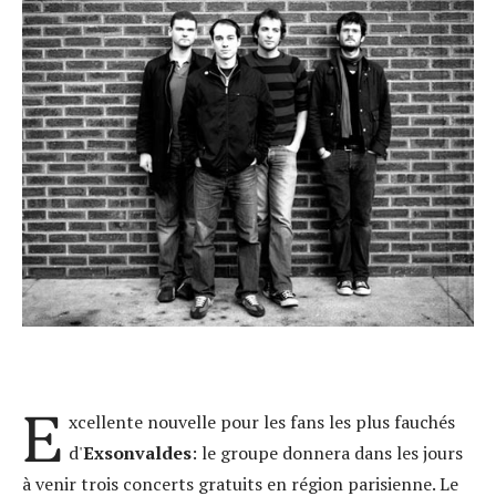
E
xcellente nouvelle pour les fans les plus fauchés
d'
Exsonvaldes
: le groupe donnera dans les jours
à venir trois concerts gratuits en région parisienne. Le