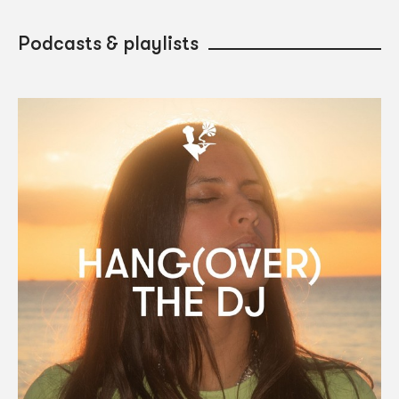
Podcasts & playlists