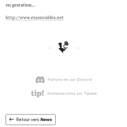
en gestation...
http://www.exsonvaldes.net
Retour vers
News