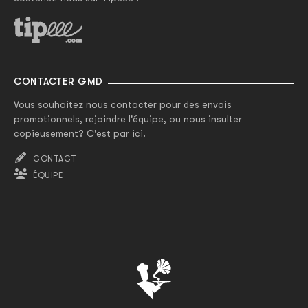
CONTACTER GMD
Vous souhaitez nous contacter pour des envois
promotionnels, rejoindre l'équipe, ou nous insulter
copieusement? C'est par ici.
CONTACT
ÉQUIPE