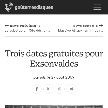
NEWS PRÉCÉDENTE
NEWS SUIVANTE
Le dubstep en fête dès la rentrée
Massive Attack (enfin) de retour
Trois dates gratuites pour
Exsonvaldes
Jeff
par
,
le 27 août 2009