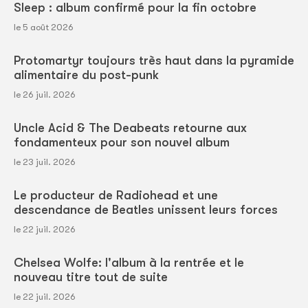
Sleep : album confirmé pour la fin octobre
le 5 août 2026
Protomartyr toujours très haut dans la pyramide
alimentaire du post-punk
le 26 juil. 2026
Uncle Acid & The Deabeats retourne aux
fondamenteux pour son nouvel album
le 23 juil. 2026
Le producteur de Radiohead et une
descendance de Beatles unissent leurs forces
le 22 juil. 2026
Chelsea Wolfe: l'album à la rentrée et le
nouveau titre tout de suite
le 22 juil. 2026