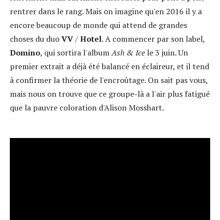
rentrer dans le rang. Mais on imagine qu'en 2016 il y a
encore beaucoup de monde qui attend de grandes
choses du duo
VV
/
Hotel
. A commencer par son label,
Domino
, qui sortira l'album
Ash & Ice
le 3 juin. Un
premier extrait a déjà été balancé en éclaireur, et il tend
à confirmer la théorie de l'encroûtage. On sait pas vous,
mais nous on trouve que ce groupe-là a l'air plus fatigué
que la pauvre coloration d'Alison Mosshart.