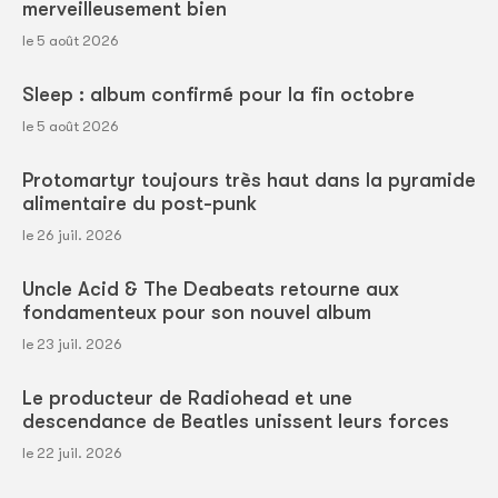
merveilleusement bien
le 5 août 2026
Sleep : album confirmé pour la fin octobre
le 5 août 2026
Protomartyr toujours très haut dans la pyramide
alimentaire du post-punk
le 26 juil. 2026
Uncle Acid & The Deabeats retourne aux
fondamenteux pour son nouvel album
le 23 juil. 2026
Le producteur de Radiohead et une
descendance de Beatles unissent leurs forces
le 22 juil. 2026