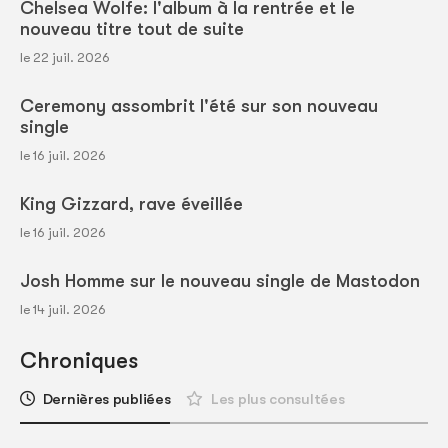
Chelsea Wolfe: l'album à la rentrée et le
nouveau titre tout de suite
le 22 juil. 2026
Ceremony assombrit l'été sur son nouveau
single
le 16 juil. 2026
King Gizzard, rave éveillée
le 16 juil. 2026
Josh Homme sur le nouveau single de Mastodon
le 14 juil. 2026
Chroniques
Dernières publiées
Les plus consultées