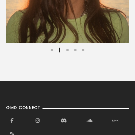
GMD CONNECT