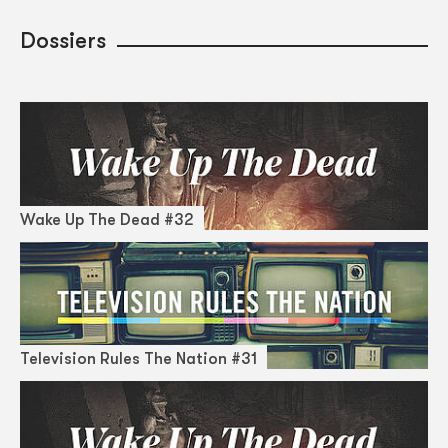
Dossiers
Wake Up The Dead #32
Television Rules The Nation #31