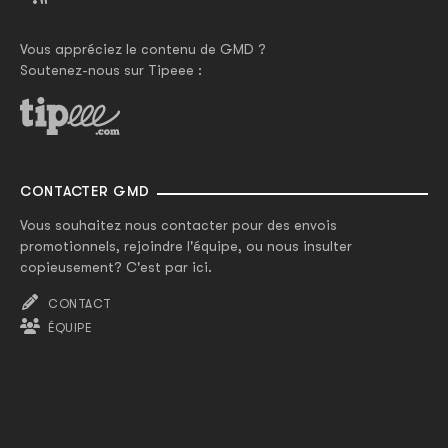
Vous appréciez le contenu de GMD ?
Soutenez-nous sur Tipeee :
CONTACTER GMD
Vous souhaitez nous contacter pour des envois
promotionnels, rejoindre l'équipe, ou nous insulter
copieusement? C'est par ici.
CONTACT
ÉQUIPE