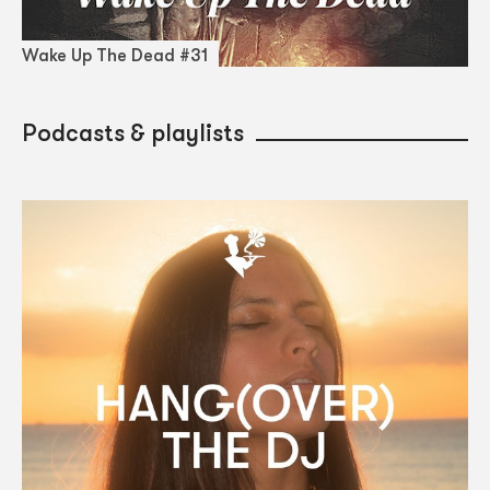
Wake Up The Dead #31
Podcasts & playlists