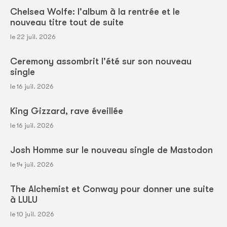
Chelsea Wolfe: l'album à la rentrée et le
nouveau titre tout de suite
le 22 juil. 2026
Ceremony assombrit l'été sur son nouveau
single
le 16 juil. 2026
King Gizzard, rave éveillée
le 16 juil. 2026
Josh Homme sur le nouveau single de Mastodon
le 14 juil. 2026
The Alchemist et Conway pour donner une suite
à LULU
le 10 juil. 2026