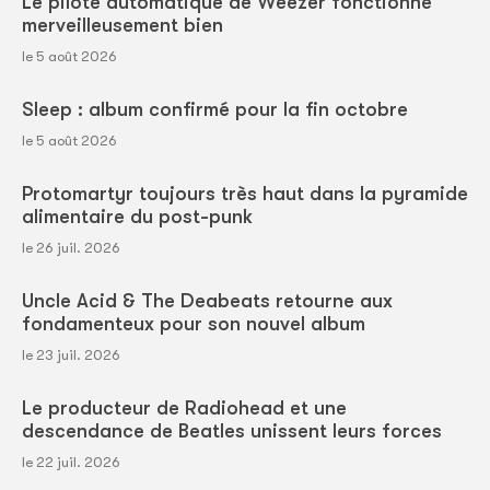
Le pilote automatique de Weezer fonctionne
merveilleusement bien
le 5 août 2026
Sleep : album confirmé pour la fin octobre
le 5 août 2026
Protomartyr toujours très haut dans la pyramide
alimentaire du post-punk
le 26 juil. 2026
Uncle Acid & The Deabeats retourne aux
fondamenteux pour son nouvel album
le 23 juil. 2026
Le producteur de Radiohead et une
descendance de Beatles unissent leurs forces
le 22 juil. 2026