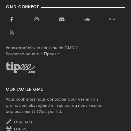
GMD CONNECT
Vous appréciez le contenu de GMD ?
Soutenez-nous sur Tipeee :
CONTACTER GMD
Vous souhaitez nous contacter pour des envois
promotionnels, rejoindre l'équipe, ou nous insulter
copieusement? C'est par ici.
CONTACT
ÉQUIPE