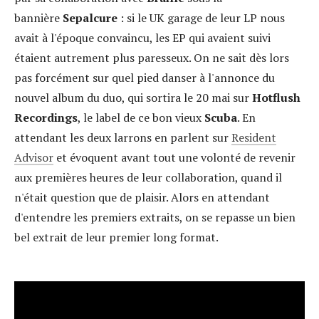
bannière
Sepalcure
: si le UK garage de leur LP nous
avait à l'époque convaincu, les EP qui avaient suivi
étaient autrement plus paresseux. On ne sait dès lors
pas forcément sur quel pied danser à l'annonce du
nouvel album du duo, qui sortira le 20 mai sur
Hotflush
Recordings
, le label de ce bon vieux
Scuba
. En
attendant les deux larrons en parlent sur
Resident
Advisor
et évoquent avant tout une volonté de revenir
aux premières heures de leur collaboration, quand il
n'était question que de plaisir. Alors en attendant
d'entendre les premiers extraits, on se repasse un bien
bel extrait de leur premier long format.