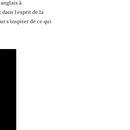
 anglais à
dans l'esprit de la
ur s'inspirer de ce qui