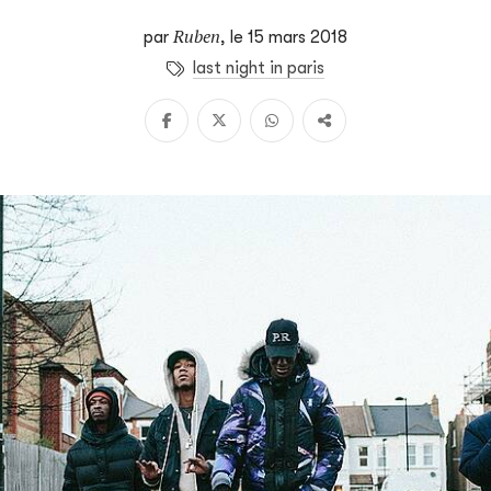
Ruben
par
,
le 15 mars 2018
last night in paris