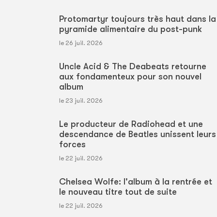
Protomartyr toujours très haut dans la
pyramide alimentaire du post-punk
le 26 juil. 2026
Uncle Acid & The Deabeats retourne
aux fondamenteux pour son nouvel
album
le 23 juil. 2026
Le producteur de Radiohead et une
descendance de Beatles unissent leurs
forces
le 22 juil. 2026
Chelsea Wolfe: l'album à la rentrée et
le nouveau titre tout de suite
le 22 juil. 2026