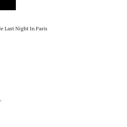
de Last Night In Paris