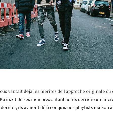
vous vantait déjà
les mérites de l'approche originale du
Paris
et de ses membres autant actifs derrière un micr
 dernier, ils avaient déjà conquis nos playlists maison 