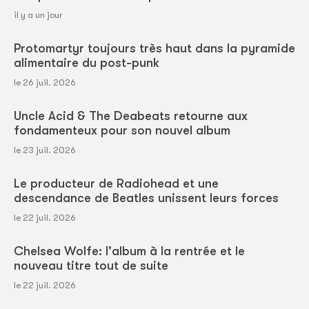
il y a un jour
Protomartyr toujours très haut dans la pyramide
alimentaire du post-punk
le 26 juil. 2026
Uncle Acid & The Deabeats retourne aux
fondamenteux pour son nouvel album
le 23 juil. 2026
Le producteur de Radiohead et une
descendance de Beatles unissent leurs forces
le 22 juil. 2026
Chelsea Wolfe: l'album à la rentrée et le
nouveau titre tout de suite
le 22 juil. 2026