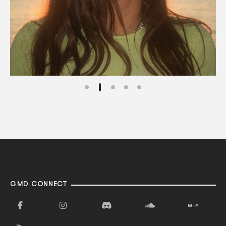
GMD CONNECT