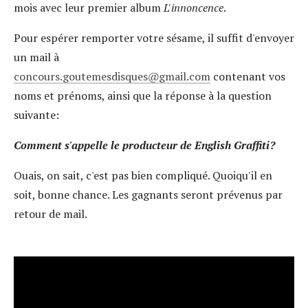
mois avec leur premier album
L'innoncence
.
Pour espérer remporter votre sésame, il suffit d'envoyer
un mail à
concours.goutemesdisques
gmail.com
contenant vos
noms et prénoms, ainsi que la réponse à la question
suivante:
Comment s'appelle le producteur de English Graffiti?
Ouais, on sait, c'est pas bien compliqué. Quoiqu'il en
soit, bonne chance. Les gagnants seront prévenus par
retour de mail.