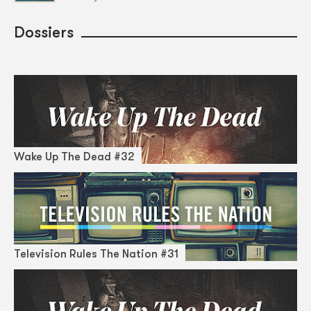
Dossiers
Wake Up The Dead #32
Television Rules The Nation #31