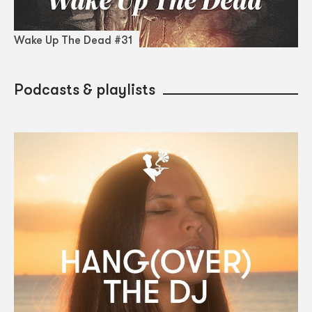
Wake Up The Dead #31
Podcasts & playlists