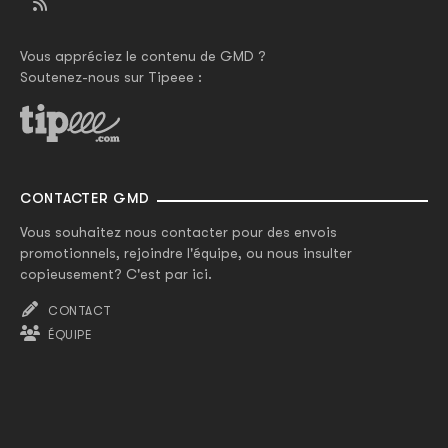
Vous appréciez le contenu de GMD ?
Soutenez-nous sur Tipeee :
CONTACTER GMD
Vous souhaitez nous contacter pour des envois
promotionnels, rejoindre l'équipe, ou nous insulter
copieusement? C'est par ici.
CONTACT
ÉQUIPE