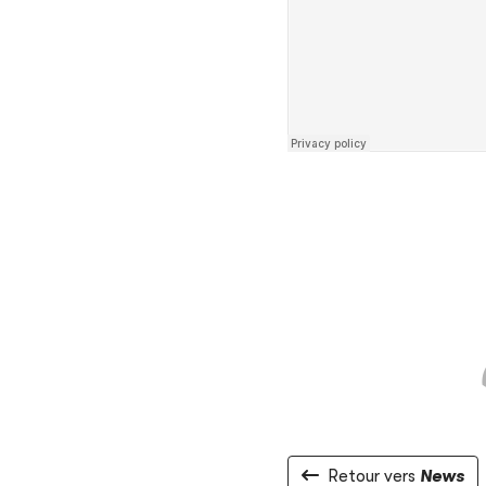
Retour vers
News