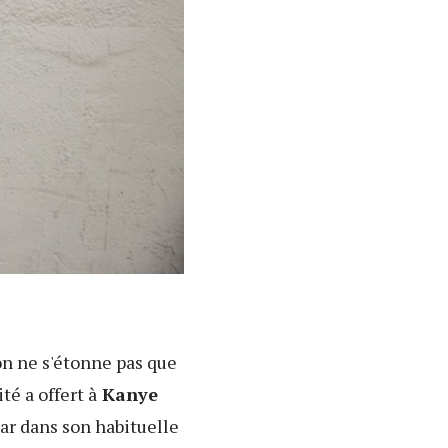
 on ne s'étonne pas que
té a offert à
Kanye
ar dans son habituelle