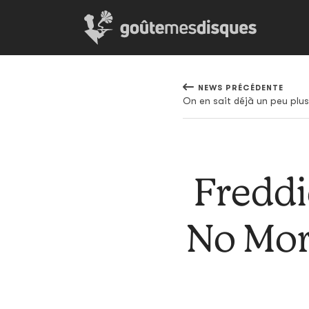
NEWS PRÉCÉDENTE
Freddi
No More