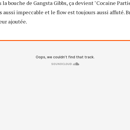
la bouche de Gangsta Gibbs, ça devient "Cocaine Parties
 aussi impeccable et le flow est toujours aussi affuté. Br
eur ajoutée.