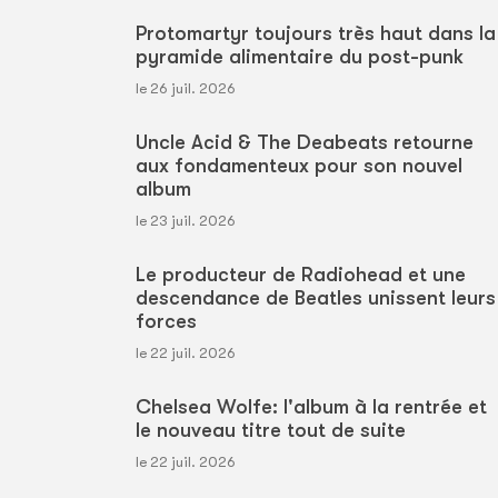
Protomartyr toujours très haut dans la
pyramide alimentaire du post-punk
le 26 juil. 2026
Uncle Acid & The Deabeats retourne
aux fondamenteux pour son nouvel
album
le 23 juil. 2026
Le producteur de Radiohead et une
descendance de Beatles unissent leurs
forces
le 22 juil. 2026
Chelsea Wolfe: l'album à la rentrée et
le nouveau titre tout de suite
le 22 juil. 2026