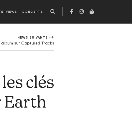
TERVIEWS
CONCERTS
NEWS SUIVANTE
 album sur Captured Tracks
les clés
 Earth