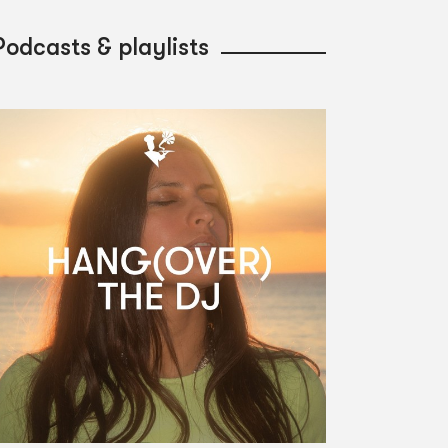
Podcasts & playlists