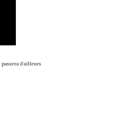
 passera d'ailleurs