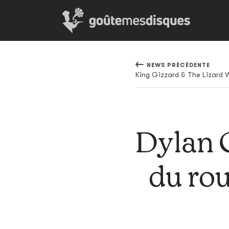
NEWS PRÉCÉDENTE
Dylan C
du ro