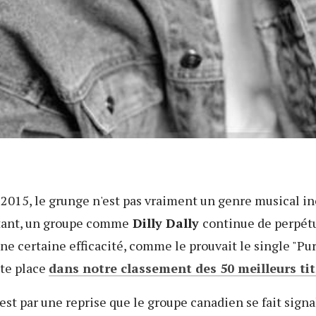
n 2015, le grunge n'est pas vraiment un genre musical 
rtant, un groupe comme
Dilly Dally
continue de perpétu
ne certaine efficacité, comme le prouvait le single "Pur
te place
dans notre classement des 50 meilleurs tit
est par une reprise que le groupe canadien se fait signa