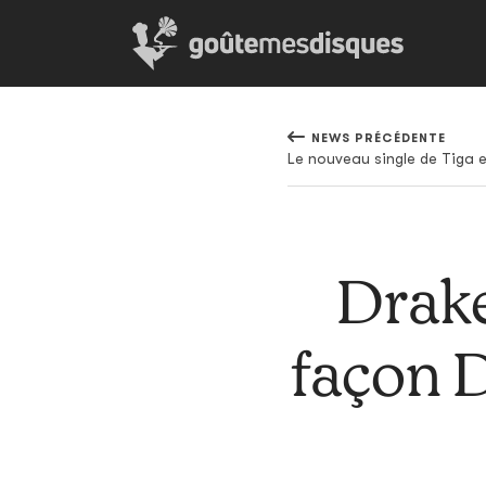
NEWS PRÉCÉDENTE
Drake
façon D