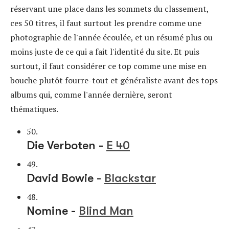
réservant une place dans les sommets du classement,
ces 50 titres, il faut surtout les prendre comme une
photographie de l'année écoulée, et un résumé plus ou
moins juste de ce qui a fait l'identité du site. Et puis
surtout, il faut considérer ce top comme une mise en
bouche plutôt fourre-tout et généraliste avant des tops
albums qui, comme l'année dernière, seront
thématiques.
50.
Die Verboten -
E 40
49.
David Bowie -
Blackstar
48.
Nomine -
Blind Man