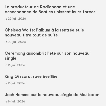
Le producteur de Radiohead et une
descendance de Beatles unissent leurs forces
le 22 juil. 2026
Chelsea Wolfe: l'album à la rentrée et le
nouveau titre tout de suite
le 22 juil. 2026
Ceremony assombrit l'été sur son nouveau
single
le 16 juil. 2026
King Gizzard, rave éveillée
le 16 juil. 2026
Josh Homme sur le nouveau single de Mastodon
le 14 juil. 2026