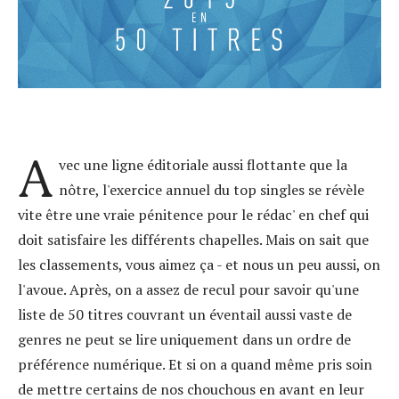
A
vec une ligne éditoriale aussi flottante que la
nôtre, l'exercice annuel du top singles se révèle
vite être une vraie pénitence pour le rédac' en chef qui
doit satisfaire les différents chapelles. Mais on sait que
les classements, vous aimez ça - et nous un peu aussi, on
l'avoue. Après, on a assez de recul pour savoir qu'une
liste de 50 titres couvrant un éventail aussi vaste de
genres ne peut se lire uniquement dans un ordre de
préférence numérique. Et si on a quand même pris soin
de mettre certains de nos chouchous en avant en leur