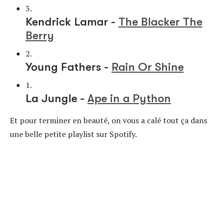
3.
Kendrick Lamar -
The Blacker The
Berry
2.
Young Fathers -
Rain Or Shine
1.
La Jungle -
Ape in a Python
Et pour terminer en beauté, on vous a calé tout ça dans
une belle petite playlist sur Spotify.