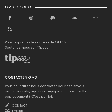
GMD CONNECT
Vous appréciez le contenu de GMD ?
Soutenez-nous sur Tipeee :
CONTACTER GMD
Vous souhaitez nous contacter pour des envois
promotionnels, rejoindre l'équipe, ou nous insulter
copieusement? C'est par ici.
CONTACT
ÉQUIPE