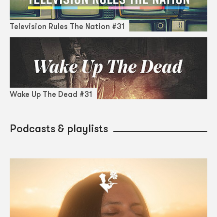
Television Rules The Nation #31
Wake Up The Dead #31
Podcasts & playlists