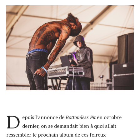
D
epuis l'annonce de
Bottomless Pit
en octobre
dernier, on se demandait bien à quoi allait
ressembler le prochain album de ces foireux