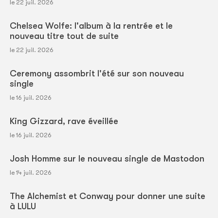
le 22 juil. 2026
Chelsea Wolfe: l'album à la rentrée et le
nouveau titre tout de suite
le 22 juil. 2026
Ceremony assombrit l'été sur son nouveau
single
le 16 juil. 2026
King Gizzard, rave éveillée
le 16 juil. 2026
Josh Homme sur le nouveau single de Mastodon
le 14 juil. 2026
The Alchemist et Conway pour donner une suite
à LULU