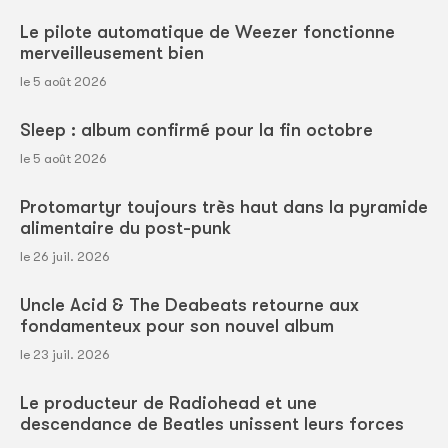
Le pilote automatique de Weezer fonctionne
merveilleusement bien
le 5 août 2026
Sleep : album confirmé pour la fin octobre
le 5 août 2026
Protomartyr toujours très haut dans la pyramide
alimentaire du post-punk
le 26 juil. 2026
Uncle Acid & The Deabeats retourne aux
fondamenteux pour son nouvel album
le 23 juil. 2026
Le producteur de Radiohead et une
descendance de Beatles unissent leurs forces