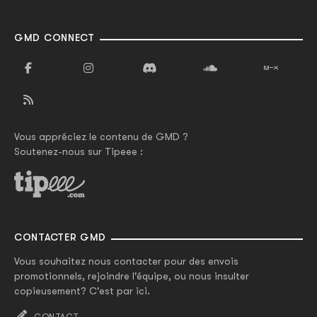
GMD CONNECT
Vous appréciez le contenu de GMD ?
Soutenez-nous sur Tipeee :
CONTACTER GMD
Vous souhaitez nous contacter pour des envois
promotionnels, rejoindre l'équipe, ou nous insulter
copieusement? C'est par ici.
CONTACT