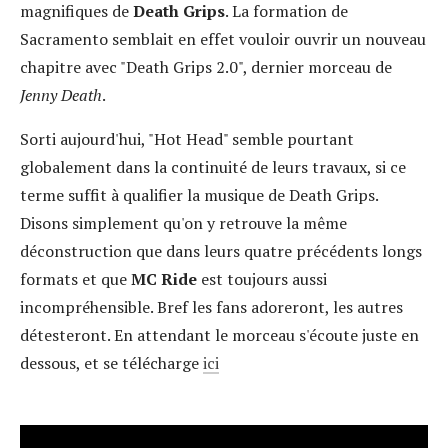
magnifiques de
Death Grips
. La formation de
Sacramento semblait en effet vouloir ouvrir un nouveau
chapitre avec "Death Grips 2.0", dernier morceau de
Jenny Death
.
Sorti aujourd'hui, "Hot Head" semble pourtant
globalement dans la continuité de leurs travaux, si ce
terme suffit à qualifier la musique de Death Grips.
Disons simplement qu'on y retrouve la même
déconstruction que dans leurs quatre précédents longs
formats et que
MC Ride
est toujours aussi
incompréhensible. Bref les fans adoreront, les autres
détesteront. En attendant le morceau s'écoute juste en
dessous, et se télécharge
ici