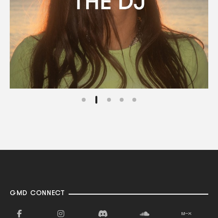
GMD CONNECT