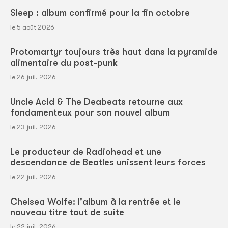
Sleep : album confirmé pour la fin octobre
le 5 août 2026
Protomartyr toujours très haut dans la pyramide
alimentaire du post-punk
le 26 juil. 2026
Uncle Acid & The Deabeats retourne aux
fondamenteux pour son nouvel album
le 23 juil. 2026
Le producteur de Radiohead et une
descendance de Beatles unissent leurs forces
le 22 juil. 2026
Chelsea Wolfe: l'album à la rentrée et le
nouveau titre tout de suite
le 22 juil. 2026