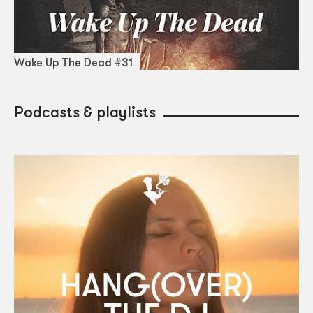
Wake Up The Dead #31
Podcasts & playlists