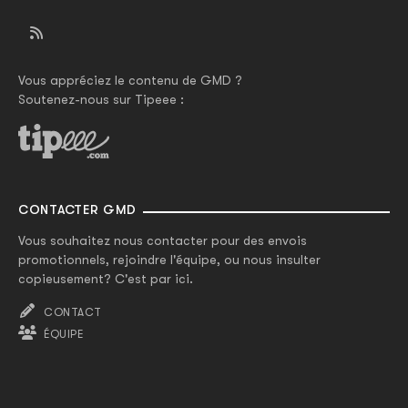
Vous appréciez le contenu de GMD ?
Soutenez-nous sur Tipeee :
CONTACTER GMD
Vous souhaitez nous contacter pour des envois
promotionnels, rejoindre l'équipe, ou nous insulter
copieusement? C'est par ici.
CONTACT
ÉQUIPE