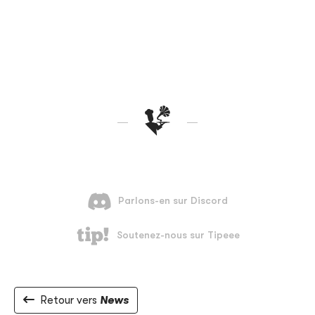
Retour vers
News