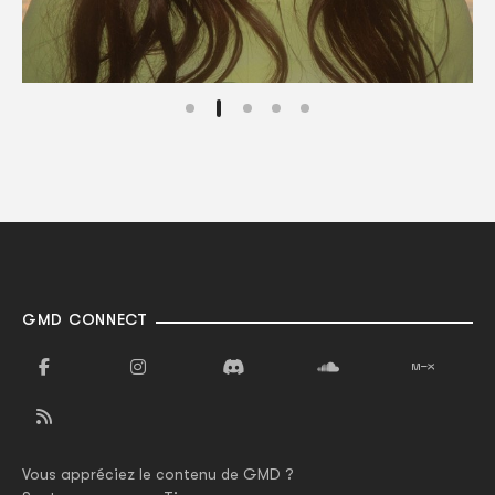
GMD CONNECT
Vous appréciez le contenu de GMD ?