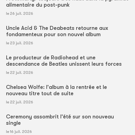
alimentaire du post-punk
le 26 juil. 2026
Uncle Acid & The Deabeats retourne aux
fondamenteux pour son nouvel album
le 23 juil. 2026
Le producteur de Radiohead et une
descendance de Beatles unissent leurs forces
le 22 juil. 2026
Chelsea Wolfe: l'album à la rentrée et le
nouveau titre tout de suite
le 22 juil. 2026
Ceremony assombrit l'été sur son nouveau
single
le 16 juil. 2026