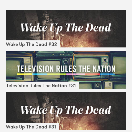
Wake Up The Dead #32
Television Rules The Nation #31
Wake Up The Dead #31