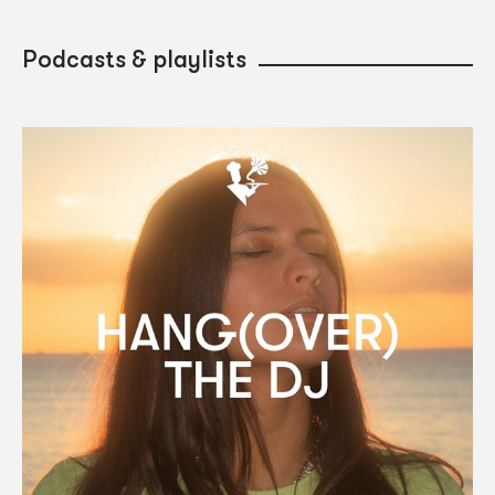
Podcasts & playlists