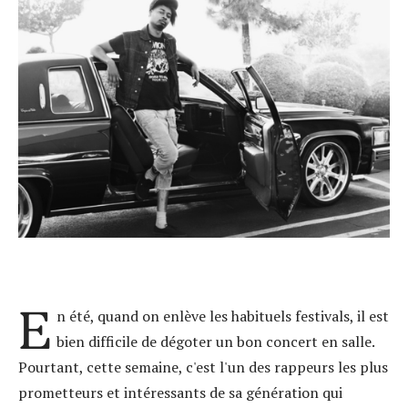
E
n été, quand on enlève les habituels festivals, il est
bien difficile de dégoter un bon concert en salle.
Pourtant, cette semaine, c'est l'un des rappeurs les plus
prometteurs et intéressants de sa génération qui