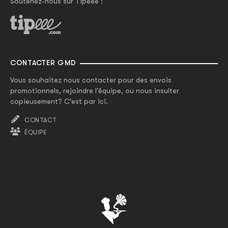
Soutenez-nous sur Tipeee :
CONTACTER GMD
Vous souhaitez nous contacter pour des envois
promotionnels, rejoindre l'équipe, ou nous insulter
copieusement? C'est par ici.
CONTACT
ÉQUIPE