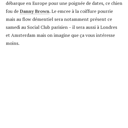
débarque en Europe pour une poignée de dates, ce chien
fou de
Danny Brown
. Le emcee à la coiffure pourrie
mais au flow démentiel sera notamment présent ce
samedi au Social Club parisien – il sera aussi à Londres
et Amsterdam mais on imagine que ça vous intéresse
moins.