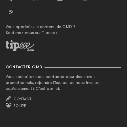
Vous appréciez le contenu de GMD ?
Soutenez-nous sur Tipeee :
CONTACTER GMD
Vous souhaitez nous contacter pour des envois
promotionnels, rejoindre l'équipe, ou nous insulter
copieusement? C'est par ici.
CONTACT
ÉQUIPE