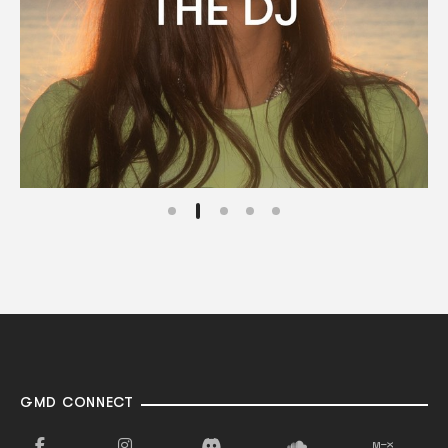
GMD CONNECT