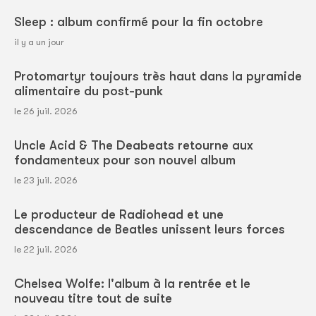
Sleep : album confirmé pour la fin octobre
il y a un jour
Protomartyr toujours très haut dans la pyramide
alimentaire du post-punk
le 26 juil. 2026
Uncle Acid & The Deabeats retourne aux
fondamenteux pour son nouvel album
le 23 juil. 2026
Le producteur de Radiohead et une
descendance de Beatles unissent leurs forces
le 22 juil. 2026
Chelsea Wolfe: l'album à la rentrée et le
nouveau titre tout de suite