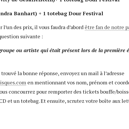
ndra Banhart) + 1 totebag Dour Festival
l’un des prix, il vous faudra d’abord
être fan de notre 
question suivante :
roupe ou artiste qui était présent lors de la première é
 trouvé la bonne réponse, envoyez un mail à l’adresse
isques.com
en mentionnant vos nom, prénom et coordo
ous concourrez pour remporter des tickets bouffe/boiss
CD et un totebag. Et ensuite, scrutez votre boîte aux lett