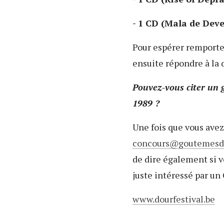
- 1 CD (Mala de Deve
Pour espérer remporter 
ensuite répondre à la 
Pouvez-vous citer un g
1989 ?
Une fois que vous avez
concours
goutemesd
de dire également si v
juste intéressé par un 
www.dourfestival.be