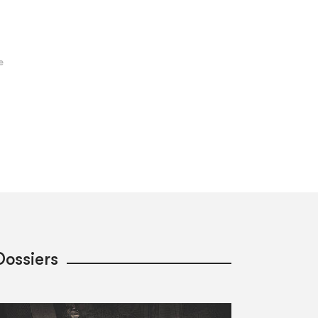
Dossiers