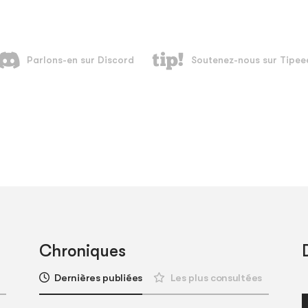
Chroniques
Dernières publiées
Les plus consultées