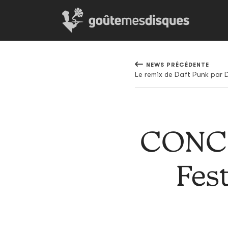
NEWS PRÉCÉDENTE
Le remix de Daft Punk par 
CONCO
Fes