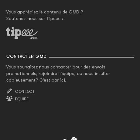
Vous appréciez le contenu de GMD ?
Soutenez-nous sur Tipeee :
CONTACTER GMD
Vous souhaitez nous contacter pour des envois
promotionnels, rejoindre l'équipe, ou nous insulter
copieusement? C'est par ici.
CONTACT
ÉQUIPE