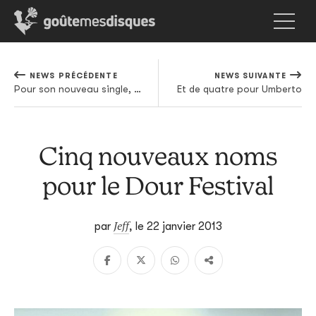
NEWS PRÉCÉDENTE
NEWS SUIVANTE
Pour son nouveau single, Disclosure se paie AlunaGeorge
Et de quatre pour Umberto
Cinq nouveaux noms
pour le Dour Festival
Jeff
par
,
le 22 janvier 2013