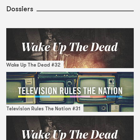
Dossiers
Wake Up The Dead #32
Television Rules The Nation #31