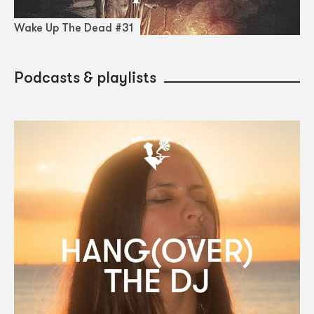
Wake Up The Dead #31
Podcasts & playlists