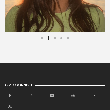
GMD CONNECT