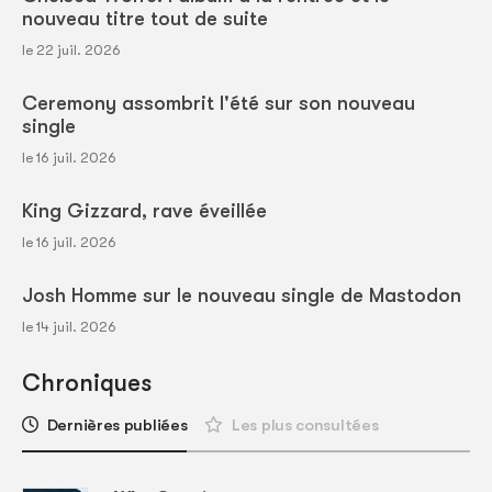
nouveau titre tout de suite
le 22 juil. 2026
Ceremony assombrit l'été sur son nouveau
single
le 16 juil. 2026
King Gizzard, rave éveillée
le 16 juil. 2026
Josh Homme sur le nouveau single de Mastodon
le 14 juil. 2026
Chroniques
Dernières publiées
Les plus consultées